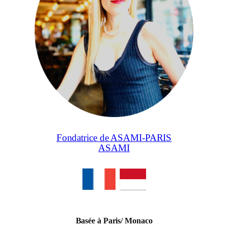
Fondatrice de ASAMI-PARIS
ASAMI
Basée à Paris/ Monaco