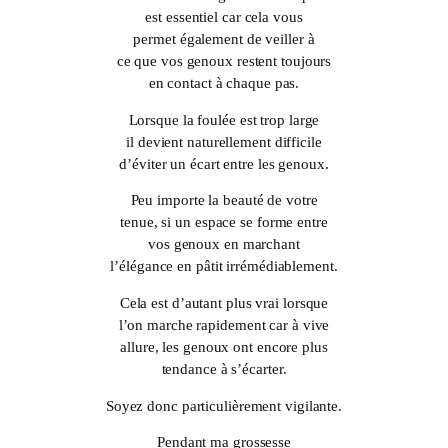
est essentiel car cela vous
permet également de veiller à
ce que vos genoux restent toujours
en contact à chaque pas.
Lorsque la foulée est trop large
il devient naturellement difficile
d’éviter un écart entre les genoux.
Peu importe la beauté de votre
tenue, si un espace se forme entre
vos genoux en marchant
l’élégance en pâtit irrémédiablement.
Cela est d’autant plus vrai lorsque
l’on marche rapidement car à vive
allure, les genoux ont encore plus
tendance à s’écarter.
Soyez donc particulièrement vigilante.
Pendant ma grossesse