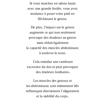
Si vous marchez en talons hauts
avec une grande foulée, vous avez
tendance à poser votre pied en
fléchissant le genou.
De plus, l’impact sur le genou
augmente ce qui non seulement
provoque des douleurs au genou
mais réduit également
la capacité des muscles abdominaux
à soulever le torse.
Cela entraîne une cambrure
excessive du dos et peut provoquer
des douleurs lombaires.
Les muscles des genoux et
les abdominaux sont intimement liés
influençant directement l’alignement
et la stabilité du corps.