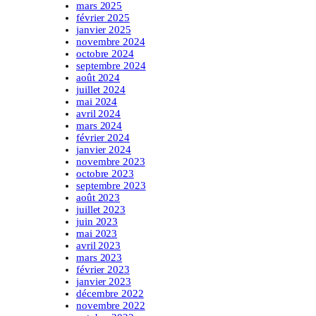
mars 2025
février 2025
janvier 2025
novembre 2024
octobre 2024
septembre 2024
août 2024
juillet 2024
mai 2024
avril 2024
mars 2024
février 2024
janvier 2024
novembre 2023
octobre 2023
septembre 2023
août 2023
juillet 2023
juin 2023
mai 2023
avril 2023
mars 2023
février 2023
janvier 2023
décembre 2022
novembre 2022