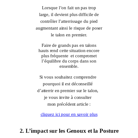
Lorsque l’on fait un pas trop
large, il devient plus difficile de
contrôler l’atterrissage du pied
augmentant ainsi le risque de poser
le talon en premier.
Faire de grands pas en talons
hauts rend cette situation encore
plus fréquente et compromet
l’équilibre du corps dans son
ensemble.
Si vous souhaitez comprendre
pourquoi il est déconseillé
d’atterrir en premier sur le talon,
je vous invite à consulter
mon précédent article :
cliquez ici pour en savoir plus
2. L’impact sur les Genoux et la Posture