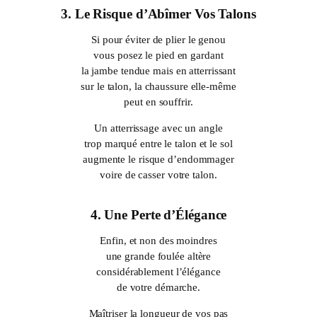
3. Le Risque d’Abîmer Vos Talons
Si pour éviter de plier le genou
vous posez le pied en gardant
la jambe tendue mais en atterrissant
sur le talon, la chaussure elle-même
peut en souffrir.
Un atterrissage avec un angle
trop marqué entre le talon et le sol
augmente le risque d’endommager
voire de casser votre talon.
4. Une Perte d’Élégance
Enfin, et non des moindres
une grande foulée altère
considérablement l’élégance
de votre démarche.
Maîtriser la longueur de vos pas