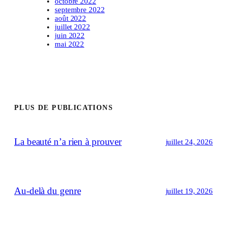
octobre 2022
septembre 2022
août 2022
juillet 2022
juin 2022
mai 2022
PLUS DE PUBLICATIONS
La beauté n’a rien à prouver
juillet 24, 2026
Au-delà du genre
juillet 19, 2026