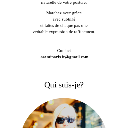
naturelle de votre posture.
Marchez avec grâce
avec subtilité
et faites de chaque pas une
véritable expression de raffinement.
Contact
asamiparis.fr@gmail.com
Qui suis-je?