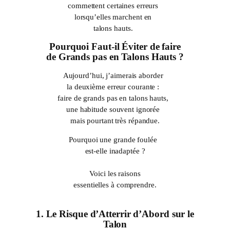
commettent certaines erreurs
lorsqu’elles marchent en
talons hauts.
Pourquoi Faut-il Éviter de faire
de Grands pas en Talons Hauts ?
Aujourd’hui, j’aimerais aborder
la deuxième erreur courante :
faire de grands pas en talons hauts,
une habitude souvent ignorée
mais pourtant très répandue.
Pourquoi une grande foulée
est-elle inadaptée ?
Voici les raisons
essentielles à comprendre.
1. Le Risque d’Atterrir d’Abord sur le
Talon