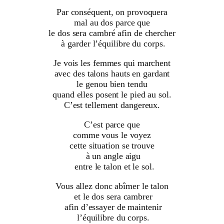
Par conséquent, on provoquera
mal au dos parce que
le dos sera cambré afin de chercher
à garder l’équilibre du corps.
Je vois les femmes qui marchent
avec des talons hauts en gardant
le genou bien tendu
quand elles posent le pied au sol.
C’est tellement dangereux.
C’est parce que
comme vous le voyez
cette situation se trouve
à un angle aigu
entre le talon et le sol.
Vous allez donc abîmer le talon
et le dos sera cambrer
afin d’essayer de maintenir
l’équilibre du corps.