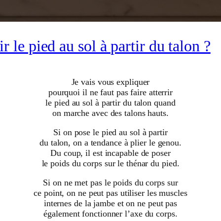
ir le pied au sol à partir du talon ?
Je vais vous expliquer
pourquoi il ne faut pas faire atterrir
le pied au sol à partir du talon quand
on marche avec des talons hauts.
Si on pose le pied au sol à partir
du talon, on a tendance à plier le genou.
Du coup, il est incapable de poser
le poids du corps sur le thénar du pied.
Si on ne met pas le poids du corps sur
ce point, on ne peut pas utiliser les muscles
internes de la jambe et on ne peut pas
également fonctionner l’axe du corps.