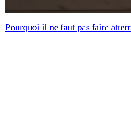
Pourquoi il ne faut pas faire atterr