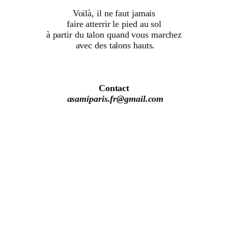
Voilà, il ne faut jamais
faire atterrir le pied au sol
à partir du talon quand vous marchez
avec des talons hauts.
Contact
asamiparis.fr@gmail.com