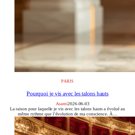
PARIS
Pourquoi je vis avec les talons hauts
Asami
2026-06-03
La raison pour laquelle je vis avec les talons hauts a évolué au
même rythme que l’évolution de ma conscience. À…