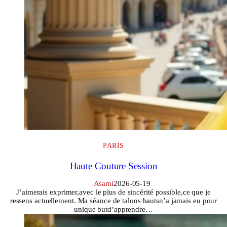
PARIS
Haute Couture Session
Asami
2026-05-19
J’aimerais exprimer,avec le plus de sincérité possible,ce que je
ressens actuellement. Ma séance de talons hautsn’a jamais eu pour
unique butd’apprendre…