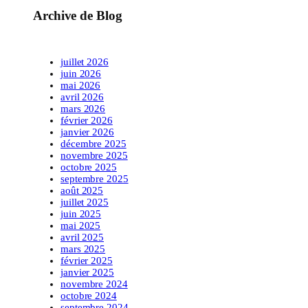
Archive de Blog
juillet 2026
juin 2026
mai 2026
avril 2026
mars 2026
février 2026
janvier 2026
décembre 2025
novembre 2025
octobre 2025
septembre 2025
août 2025
juillet 2025
juin 2025
mai 2025
avril 2025
mars 2025
février 2025
janvier 2025
novembre 2024
octobre 2024
septembre 2024