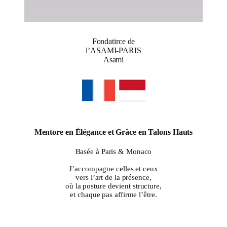
Fondatirce de
l’ASAMI-PARIS
Asami
Mentore en Élégance et Grâce en Talons Hauts
Basée à Paris & Monaco
J’accompagne celles et ceux
vers l’art de la présence,
où la posture devient structure,
et chaque pas affirme l’être.