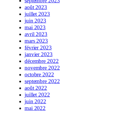
septembre 2023
août 2023
juillet 2023
juin 2023
mai 2023
avril 2023
mars 2023
février 2023
janvier 2023
décembre 2022
novembre 2022
octobre 2022
septembre 2022
août 2022
juillet 2022
juin 2022
mai 2022