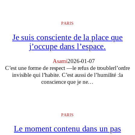
PARIS
Je suis consciente de la place que
j’occupe dans l’espace.
Asami
2026-01-07
C’est une forme de respect —le refus de troublerl’ordre
invisible qui l’habite. C’est aussi de l’humilité :la
conscience que je ne…
PARIS
Le moment contenu dans un pas