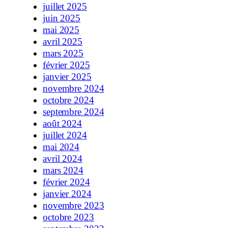
juillet 2025
juin 2025
mai 2025
avril 2025
mars 2025
février 2025
janvier 2025
novembre 2024
octobre 2024
septembre 2024
août 2024
juillet 2024
mai 2024
avril 2024
mars 2024
février 2024
janvier 2024
novembre 2023
octobre 2023