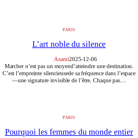
PARIS
L’art noble du silence
Asami
2025-12-06
Marcher n’est pas un moyend’atteindre une destination.
C’est l’empreinte silencieusede sa fréquence dans l’espace
—une signature invisible de l’être. Chaque pas…
PARIS
Pourquoi les femmes du monde entier