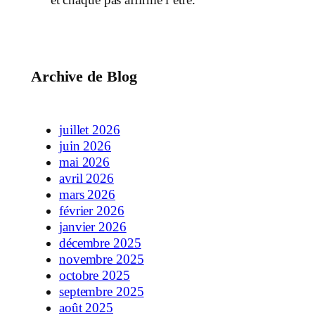
Archive de Blog
juillet 2026
juin 2026
mai 2026
avril 2026
mars 2026
février 2026
janvier 2026
décembre 2025
novembre 2025
octobre 2025
septembre 2025
août 2025