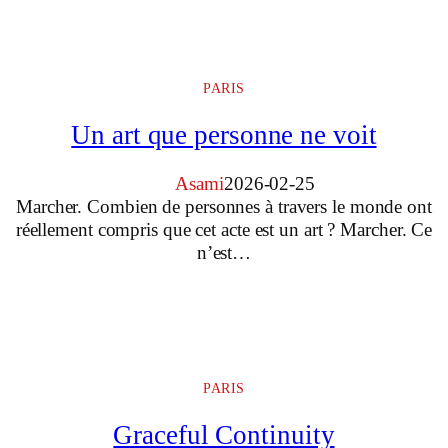
PARIS
Un art que personne ne voit
Asami
2026-02-25
Marcher. Combien de personnes à travers le monde ont
réellement compris que cet acte est un art ? Marcher. Ce
n’est…
PARIS
Graceful Continuity