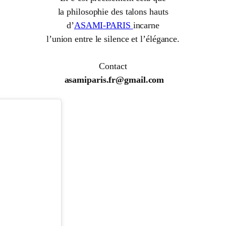
la philosophie des talons hauts
d’
ASAMI-PARIS
incarne
l’union entre le silence et l’élégance.
Contact
asamiparis.fr@gmail.com