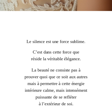
Le silence est une force sublime.
C’est dans cette force que
réside la véritable élégance.
La beauté ne consiste pas à
prouver quoi que ce soit aux autres
mais à permettre à cette énergie
intérieure calme, mais intensément
puissante de se refléter
à l’extérieur de soi.