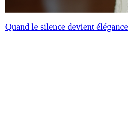
Quand le silence devient élégance