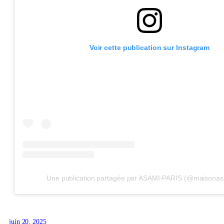
Voir cette publication sur Instagram
Une publication partagée par ASAMI-PARIS (@maisonas
juin 20, 2025