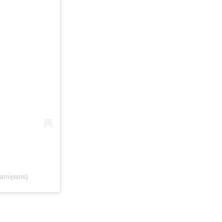
amiparis)