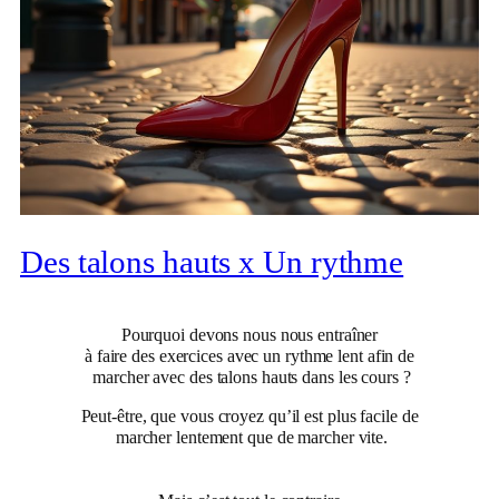
Des talons hauts x Un rythme
Pourquoi devons nous nous entraîner
à faire des exercices avec un rythme lent afin de
marcher avec des talons hauts dans les cours ?
Peut-être, que vous croyez qu’il est plus facile de
marcher lentement que de marcher vite.