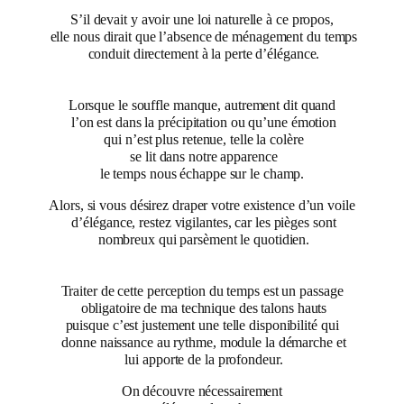
S’il devait y avoir une loi naturelle à ce propos,
elle nous dirait que l’absence de ménagement du temps
conduit directement à la perte d’élégance.
Lorsque le souffle manque, autrement dit quand
l’on est dans la précipitation ou qu’une émotion
qui n’est plus retenue, telle la colère
se lit dans notre apparence
le temps nous échappe sur le champ.
Alors, si vous désirez draper votre existence d’un voile
d’élégance, restez vigilantes, car les pièges sont
nombreux qui parsèment le quotidien.
Traiter de cette perception du temps est un passage
obligatoire de ma technique des talons hauts
puisque c’est justement une telle disponibilité qui
donne naissance au rythme, module la démarche et
lui apporte de la profondeur.
On découvre nécessairement