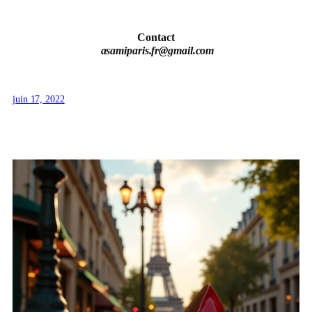
Contact
asamiparis.fr@gmail.com
juin 17, 2022