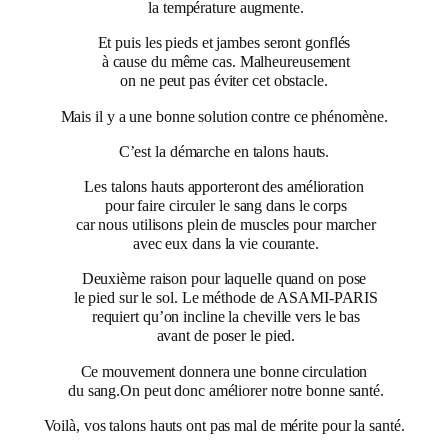
la température augmente.
Et puis les pieds et jambes seront gonflés
à cause du même cas. Malheureusement
on ne peut pas éviter cet obstacle.
Mais il y a une bonne solution contre ce phénomène.
C’est la démarche en talons hauts.
Les talons hauts apporteront des amélioration
pour faire circuler le sang dans le corps
car nous utilisons plein de muscles pour marcher
avec eux dans la vie courante.
Deuxième raison pour laquelle quand on pose
le pied sur le sol. Le méthode de ASAMI-PARIS
requiert qu’on incline la cheville vers le bas
avant de poser le pied.
Ce mouvement donnera une bonne circulation
du sang.On peut donc améliorer notre bonne santé.
Voilà, vos talons hauts ont pas mal de mérite pour la santé.