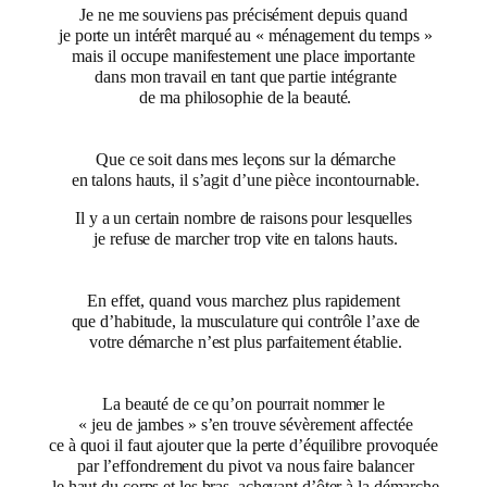
Je ne me souviens pas précisément depuis quand
je porte un intérêt marqué au « ménagement du temps »
mais il occupe manifestement une place importante
dans mon travail en tant que partie intégrante
de ma philosophie de la beauté.
Que ce soit dans mes leçons sur la démarche
en talons hauts, il s’agit d’une pièce incontournable.
Il y a un certain nombre de raisons pour lesquelles
je refuse de marcher trop vite en talons hauts.
En effet, quand vous marchez plus rapidement
que d’habitude, la musculature qui contrôle l’axe de
votre démarche n’est plus parfaitement établie.
La beauté de ce qu’on pourrait nommer le
« jeu de jambes » s’en trouve sévèrement affectée
ce à quoi il faut ajouter que la perte d’équilibre provoquée
par l’effondrement du pivot va nous faire balancer