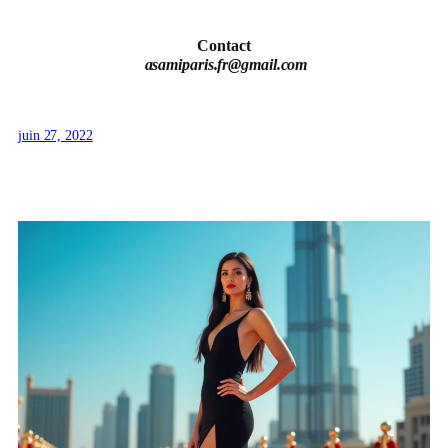
Contact
asamiparis.fr@gmail.com
juin 27, 2022