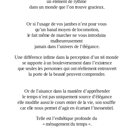
un élément de rythme
dans un monde que l’on trouve gracieux.
Or si l’usage de vos jambes n’est pour vous
qu’un banal moyen de locomotion,
le fait même de marcher ne vous introduira
malheureusement
jamais dans l’univers de l’élégance.
Une différence infime dans la perception d’un tel monde
se rapporte à un bouleversement dans l’existence
que seules les personnes qui ont réellement entrouvert
la porte de la beauté peuvent comprendre.
Or de l’aisance dans la manière d’appréhender
le temps n’est pas uniquement source d’élégance
elle modifie aussi le cours entier de la vie, son souffle
car elle nous permet d’agir en écartant l’inessentiel.
Telle est l’esthétique profonde du
« ménagement du temps ».