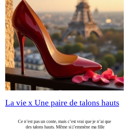
La vie x Une paire de talons hauts
Ce n’est pas un conte, mais c’est vrai que je n’ai que
des talons hauts. Même si j’emmène ma fille