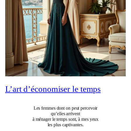
L’art d’économiser le temps
Les femmes dont on peut percevoir
qu’elles arrivent
à ménager le temps sont, à mes yeux
les plus captivantes.