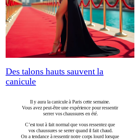
Des talons hauts sauvent la
canicule
Il y aura la canicule à Paris cette semaine.
Vous avez peut-être une expérience pour ressentir
serrer vos chaussures en été.
C’est tout à fait normal que vous ressentez que
vos chaussures se serrer quand il fait chaud.
On a tendance à ressentir notre corps lourd lorsque