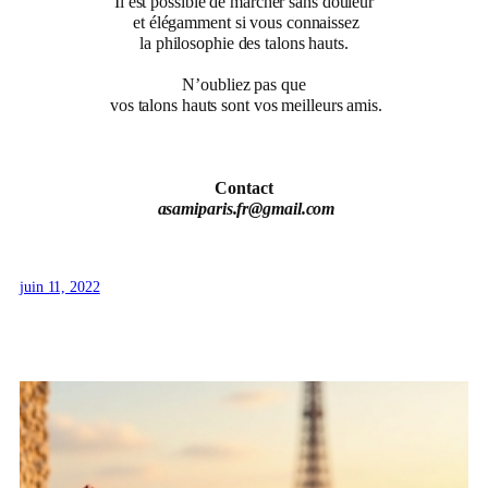
Il est possible de marcher sans douleur
et élégamment si vous connaissez
la philosophie des talons hauts.
N’oubliez pas que
vos talons hauts sont vos meilleurs amis.
Contact
asamiparis.fr@gmail.com
juin 11, 2022