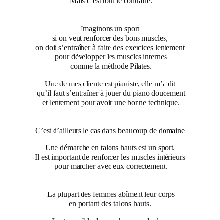
Mais c’est tout le contraire.
Imaginons un sport
si on veut renforcer des bons muscles,
on doit s’entraîner à faire des exercices lentement
pour développer les muscles internes
comme la méthode Pilates.
Une de mes cliente est pianiste, elle m’a dit
qu’il faut s’entraîner à jouer du piano doucement
et lentement pour avoir une bonne technique.
C’est d’ailleurs le cas dans beaucoup de domaine
Une démarche en talons hauts est un sport.
Il est important de renforcer les muscles intérieurs
pour marcher avec eux correctement.
La plupart des femmes abîment leur corps
en portant des talons hauts.