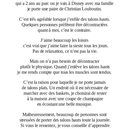
qui a 2 ans au parc ou je vais à Disney avec ma famille
je porte une paire de Christian Louboutin.
C’est très agréable lorsque j’enfile des talons hauts.
Quelques personnes préfèrent être décontractées
quant à moi, c’est le contraire.
J’aime beaucoup les loisirs
c’est vrai que j’aime faire la sieste tous les jours.
Pas de relaxation, ce n’est pas la vie.
Mais on n’a pas besoin de décontracter
plutôt le physique. Quand j’enlève les talons hauts
je me rends compte que tous les muscles sont tendus.
C’est la raison pour laquelle je ne porte jamais
de talons plats. Un endroit où il est nécessaire de
marcher avec des baskets, je choisirai de rester
à la maison avec une coupe de champagne
en écoutant une belle musique.
Malheureusement, beaucoup de personnes sont
stressées de porter des talons hauts toute la journée.
Si vous le ressentez, je vous conseille d’apprendre