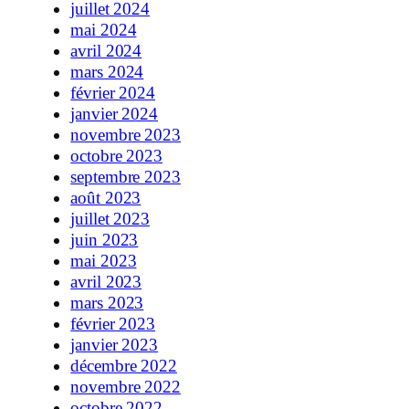
juillet 2024
mai 2024
avril 2024
mars 2024
février 2024
janvier 2024
novembre 2023
octobre 2023
septembre 2023
août 2023
juillet 2023
juin 2023
mai 2023
avril 2023
mars 2023
février 2023
janvier 2023
décembre 2022
novembre 2022
octobre 2022