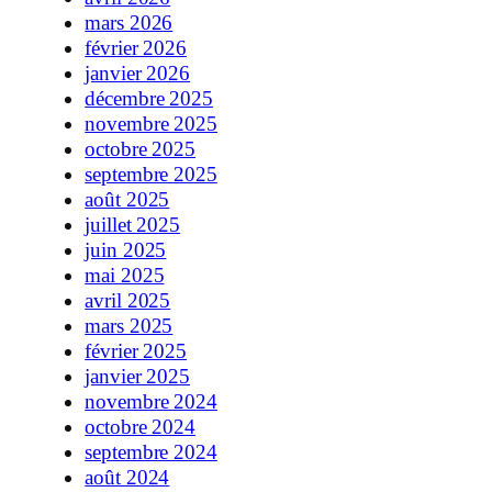
mars 2026
février 2026
janvier 2026
décembre 2025
novembre 2025
octobre 2025
septembre 2025
août 2025
juillet 2025
juin 2025
mai 2025
avril 2025
mars 2025
février 2025
janvier 2025
novembre 2024
octobre 2024
septembre 2024
août 2024