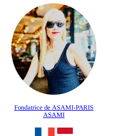
Fondatrice de ASAMI-PARIS
ASAMI