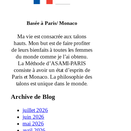
Basée à Paris/ Monaco
Ma vie est consacrée aux talons
hauts. Mon but est de faire profiter
de leurs bienfaits à toutes les femmes
du monde comme je l’ai obtenu.
La Méthode d’ASAMI-PARIS
consiste à avoir un état d’esprits de
Paris et Monaco. La philosophie des
talons est unique dans le monde.
Archive de Blog
juillet 2026
juin 2026
mai 2026
avril 2026