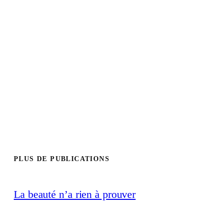
PLUS DE PUBLICATIONS
La beauté n’a rien à prouver