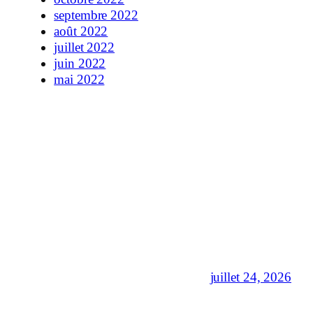
septembre 2022
août 2022
juillet 2022
juin 2022
mai 2022
juillet 24, 2026