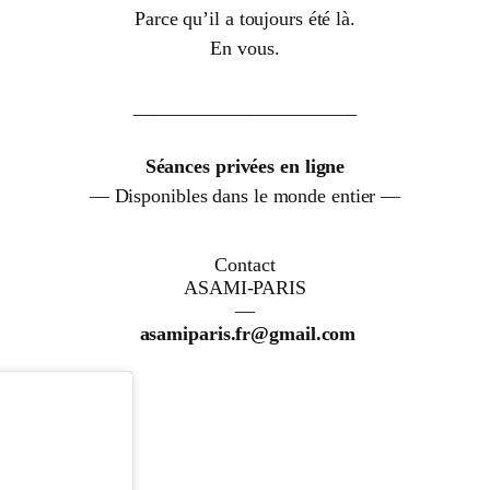
Parce qu’il a toujours été là.
En vous.
_______________________
Séances privées en ligne
— Disponibles dans le monde entier —
Contact
ASAMI-PARIS
—
asamiparis.fr@gmail.com