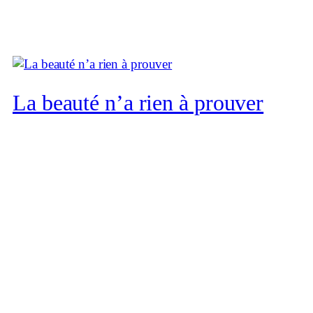
La beauté n’a rien à prouver