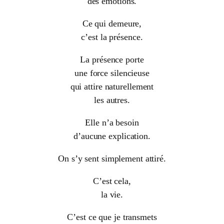
des émotions.
Ce qui demeure,
c’est la présence.
La présence porte
une force silencieuse
qui attire naturellement
les autres.
Elle n’a besoin
d’aucune explication.
On s’y sent simplement attiré.
C’est cela,
la vie.
C’est ce que je transmets