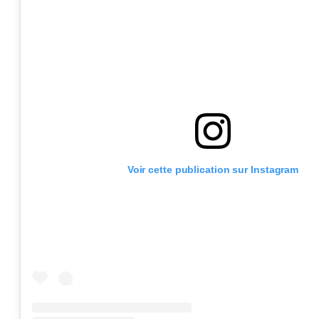
Voir cette publication sur Instagram