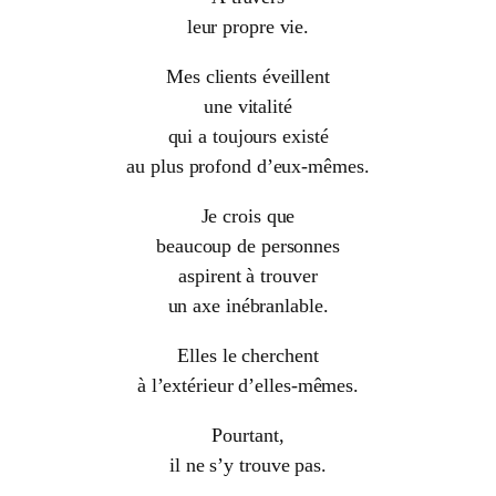
leur propre vie.
Mes clients éveillent
une vitalité
qui a toujours existé
au plus profond d’eux-mêmes.
Je crois que
beaucoup de personnes
aspirent à trouver
un axe inébranlable.
Elles le cherchent
à l’extérieur d’elles-mêmes.
Pourtant,
il ne s’y trouve pas.