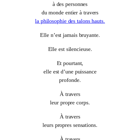
à des personnes
du monde entier à travers
la philosophie des talons hauts.
Elle n’est jamais bruyante.
Elle est silencieuse.
Et pourtant,
elle est d’une puissance
profonde.
À travers
leur propre corps.
À travers
leurs propres sensations.
À travers