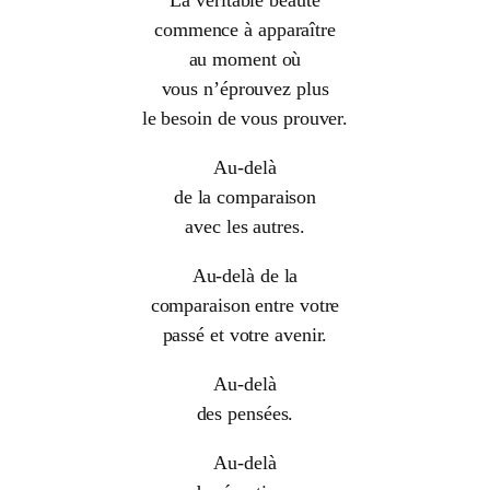
commence à apparaître
au moment où
vous n’éprouvez plus
le besoin de vous prouver.
Au-delà
de la comparaison
avec les autres.
Au-delà de la
comparaison entre votre
passé et votre avenir.
Au-delà
des pensées.
Au-delà