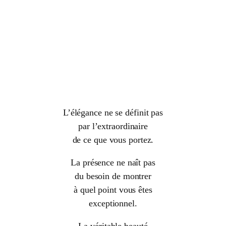
L’élégance ne se définit pas
par l’extraordinaire
de ce que vous portez.
La présence ne naît pas
du besoin de montrer
à quel point vous êtes
exceptionnel.
La véritable beauté