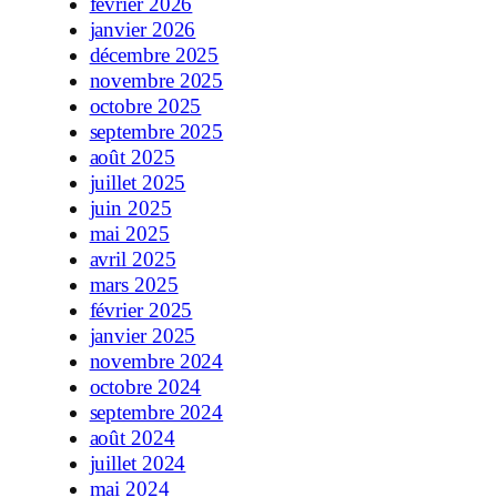
février 2026
janvier 2026
décembre 2025
novembre 2025
octobre 2025
septembre 2025
août 2025
juillet 2025
juin 2025
mai 2025
avril 2025
mars 2025
février 2025
janvier 2025
novembre 2024
octobre 2024
septembre 2024
août 2024
juillet 2024
mai 2024