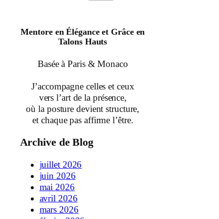
Mentore en Élégance et Grâce en
Talons Hauts
Basée à Paris & Monaco
J’accompagne celles et ceux
vers l’art de la présence,
où la posture devient structure,
et chaque pas affirme l’être.
Archive de Blog
juillet 2026
juin 2026
mai 2026
avril 2026
mars 2026