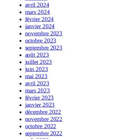
avril 2024
mars 2024
février 2024
janvier 2024
novembre 2023
octobre 2023
septembre 2023
août 2023
juillet 2023
juin 2023
mai 2023
avril 2023
mars 2023
février 2023
janvier 2023
décembre 2022
novembre 2022
octobre 2022
septembre 2022