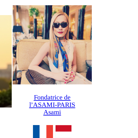
Fondatrice de
l’ASAMI-PARIS
Asami