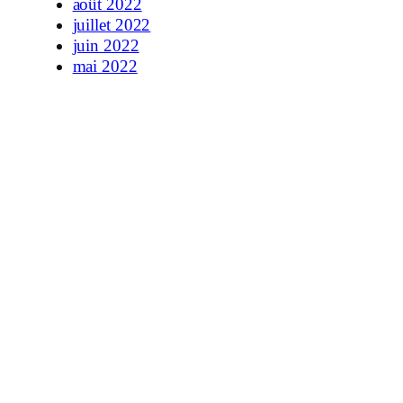
août 2022
juillet 2022
juin 2022
mai 2022