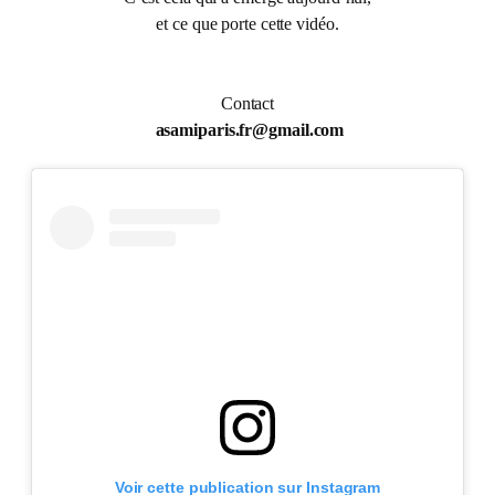
et ce que porte cette vidéo.
Contact
asamiparis.fr@gmail.com
Voir cette publication sur Instagram