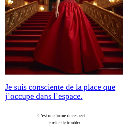
Je suis consciente de la place que
j’occupe dans l’espace.
C’est une forme de respect —
le refus de troubler