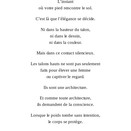
L’instant
où votre pied rencontre le sol.
C’est là que l’élégance se décide.
Ni dans la hauteur du talon,
ni dans le dessin,
ni dans la couleur.
Mais dans ce contact silencieux.
Les talons hauts ne sont pas seulement
faits pour élever une femme
ou captiver le regard.
Ils sont une architecture.
Et comme toute architecture,
ils demandent de la conscience.
Lorsque le poids tombe sans intention,
le corps se protège.