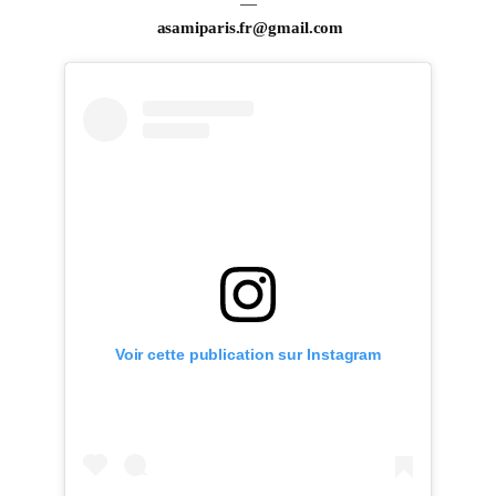
—
asamiparis.fr@gmail.com
Voir cette publication sur Instagram