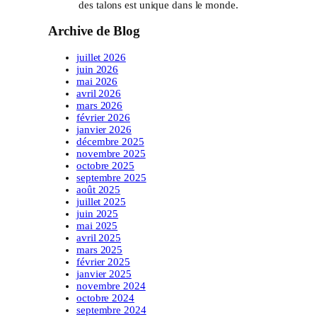
des talons est unique dans le monde.
Archive de Blog
juillet 2026
juin 2026
mai 2026
avril 2026
mars 2026
février 2026
janvier 2026
décembre 2025
novembre 2025
octobre 2025
septembre 2025
août 2025
juillet 2025
juin 2025
mai 2025
avril 2025
mars 2025
février 2025
janvier 2025
novembre 2024
octobre 2024
septembre 2024