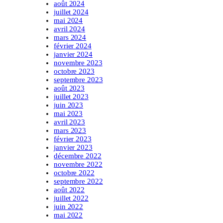
août 2024
juillet 2024
mai 2024
avril 2024
mars 2024
février 2024
janvier 2024
novembre 2023
octobre 2023
septembre 2023
août 2023
juillet 2023
juin 2023
mai 2023
avril 2023
mars 2023
février 2023
janvier 2023
décembre 2022
novembre 2022
octobre 2022
septembre 2022
août 2022
juillet 2022
juin 2022
mai 2022