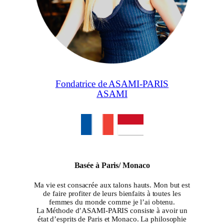
Fondatrice de ASAMI-PARIS
ASAMI
Basée à Paris/ Monaco
Ma vie est consacrée aux talons hauts. Mon but est
de faire profiter de leurs bienfaits à toutes les
femmes du monde comme je l’ai obtenu.
La Méthode d’ASAMI-PARIS consiste à avoir un
état d’esprits de Paris et Monaco. La philosophie