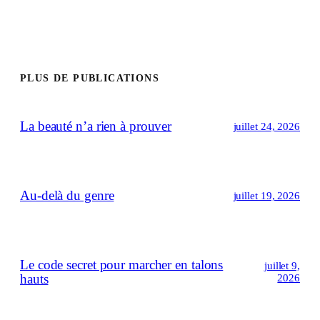
PLUS DE PUBLICATIONS
La beauté n’a rien à prouver
juillet 24, 2026
Au-delà du genre
juillet 19, 2026
Le code secret pour marcher en talons
juillet 9,
hauts
2026