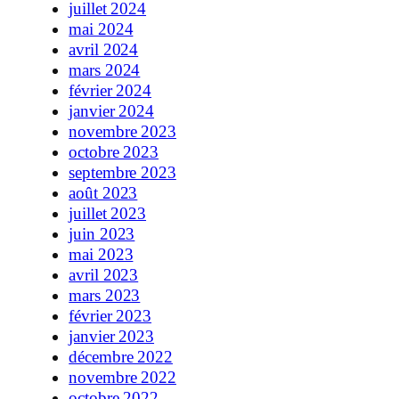
juillet 2024
mai 2024
avril 2024
mars 2024
février 2024
janvier 2024
novembre 2023
octobre 2023
septembre 2023
août 2023
juillet 2023
juin 2023
mai 2023
avril 2023
mars 2023
février 2023
janvier 2023
décembre 2022
novembre 2022
octobre 2022