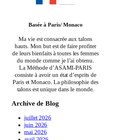
Basée à Paris/ Monaco
Ma vie est consacrée aux talons
hauts. Mon but est de faire profiter
de leurs bienfaits à toutes les femmes
du monde comme je l’ai obtenu.
La Méthode d’ASAMI-PARIS
consiste à avoir un état d’esprits de
Paris et Monaco. La philosophie des
talons est unique dans le monde.
Archive de Blog
juillet 2026
juin 2026
mai 2026
avril 2026