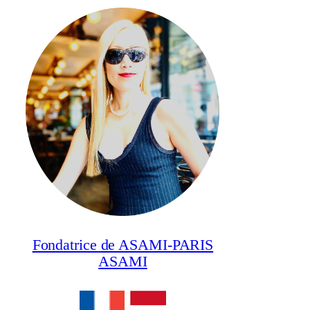
Fondatrice de ASAMI-PARIS
ASAMI