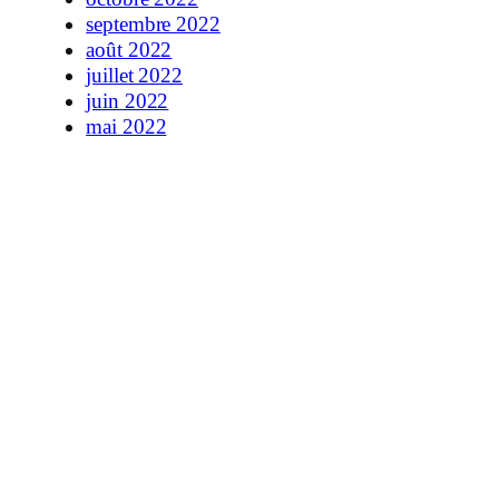
septembre 2022
août 2022
juillet 2022
juin 2022
mai 2022