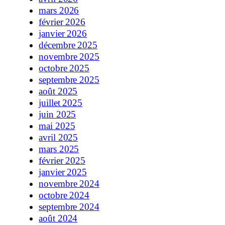
mars 2026
février 2026
janvier 2026
décembre 2025
novembre 2025
octobre 2025
septembre 2025
août 2025
juillet 2025
juin 2025
mai 2025
avril 2025
mars 2025
février 2025
janvier 2025
novembre 2024
octobre 2024
septembre 2024
août 2024