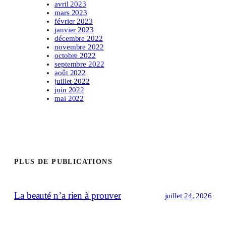
avril 2023
mars 2023
février 2023
janvier 2023
décembre 2022
novembre 2022
octobre 2022
septembre 2022
août 2022
juillet 2022
juin 2022
mai 2022
PLUS DE PUBLICATIONS
La beauté n’a rien à prouver
juillet 24, 2026