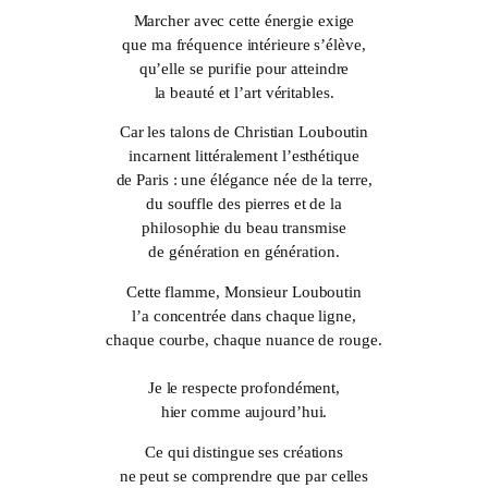
Marcher avec cette énergie exige
que ma fréquence intérieure s’élève,
qu’elle se purifie pour atteindre
la beauté et l’art véritables.
Car les talons de Christian Louboutin
incarnent littéralement l’esthétique
de Paris : une élégance née de la terre,
du souffle des pierres et de la
philosophie du beau transmise
de génération en génération.
Cette flamme,
Monsieur Louboutin
l’a concentrée dans chaque ligne,
chaque courbe, chaque nuance de rouge.
Je le respecte profondément,
hier comme aujourd’hui.
Ce qui distingue ses créations
ne peut se comprendre que par celles