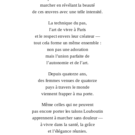
marcher en révélant la beauté
de ces œuvres avec une telle intensité.
La technique du pas,
l’art de vivre à Paris
et le respect envers leur créateur —
tout cela forme un même ensemble :
non pas une adoration
mais l’union parfaite de
l’autonomie et de l’art.
Depuis quatorze ans,
des femmes venues de quatorze
pays à travers le monde
viennent frapper à ma porte.
Même celles qui ne peuvent
pas encore porter les talons Louboutin
apprennent à marcher sans douleur —
à vivre dans la santé, la grâce
et l’élégance réunies.