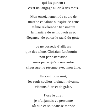
qui les portent ;
c’est un langage au-delà des mots.
Mon enseignement du cours de
marche en talons s’inspire de cette
même révérence : transmettre
la manière de se mouvoir avec
élégance, de porter le sacré du geste.
Je ne possède d’ailleurs
que des talons Christian Louboutin —
non par ostentation
mais parce qu’aucune autre
chaussure ne résonne avec mon âme.
Ils sont, pour moi,
les seuls souliers vraiment vivants,
vibrants d’art et de grâce.
J’ose le dire :
je n’ai jamais vu personne
où que ce soit dans le monde