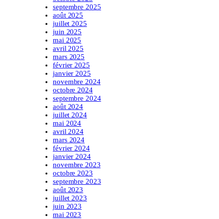
septembre 2025
août 2025
juillet 2025
juin 2025
mai 2025
avril 2025
mars 2025
février 2025
janvier 2025
novembre 2024
octobre 2024
septembre 2024
août 2024
juillet 2024
mai 2024
avril 2024
mars 2024
février 2024
janvier 2024
novembre 2023
octobre 2023
septembre 2023
août 2023
juillet 2023
juin 2023
mai 2023