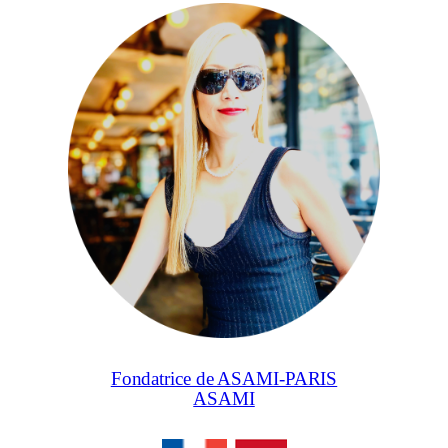
Fondatrice de ASAMI-PARIS
ASAMI