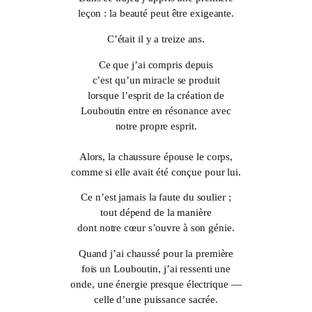
leçon : la beauté peut être exigeante.
C’était il y a treize ans.
Ce que j’ai compris depuis
c’est qu’un miracle se produit
lorsque l’esprit de la création de
Louboutin entre en résonance avec
notre propre esprit.
Alors, la chaussure épouse le corps,
comme si elle avait été conçue pour lui.
Ce n’est jamais la faute du soulier ;
tout dépend de la manière
dont notre cœur s’ouvre à son génie.
Quand j’ai chaussé pour la première
fois un Louboutin, j’ai ressenti une
onde, une énergie presque électrique —
celle d’une puissance sacrée.