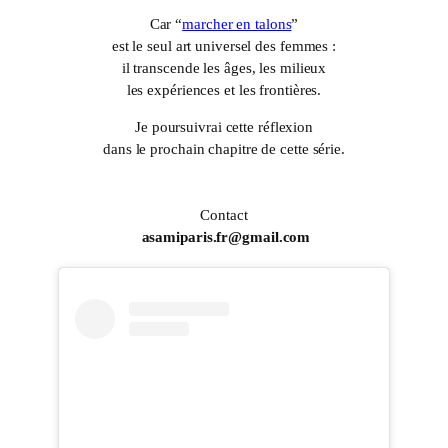
Car “
marcher en talons
”
est le seul art universel des femmes :
il transcende les âges, les milieux
les expériences et les frontières.
Je poursuivrai cette réflexion
dans le prochain chapitre de cette série.
Contact
asamiparis.fr@gmail.com