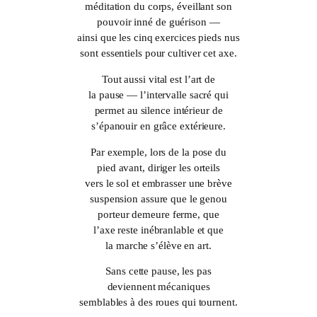
méditation du corps, éveillant son
pouvoir inné de guérison —
ainsi que les cinq exercices pieds nus
sont essentiels pour cultiver cet axe.
Tout aussi vital est l’art de
la pause — l’intervalle sacré qui
permet au silence intérieur de
s’épanouir en grâce extérieure.
Par exemple, lors de la pose du
pied avant, diriger les orteils
vers le sol et embrasser une brève
suspension assure que le genou
porteur demeure ferme, que
l’axe reste inébranlable et que
la marche s’élève en art.
Sans cette pause, les pas
deviennent mécaniques
semblables à des roues qui tournent.