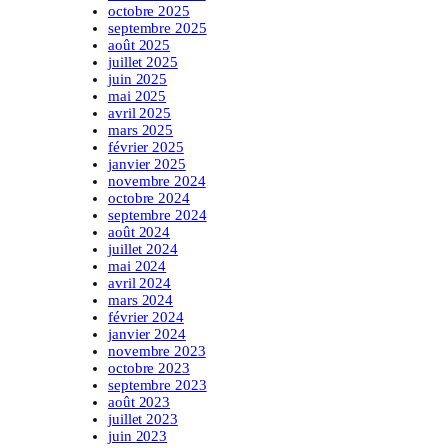
octobre 2025
septembre 2025
août 2025
juillet 2025
juin 2025
mai 2025
avril 2025
mars 2025
février 2025
janvier 2025
novembre 2024
octobre 2024
septembre 2024
août 2024
juillet 2024
mai 2024
avril 2024
mars 2024
février 2024
janvier 2024
novembre 2023
octobre 2023
septembre 2023
août 2023
juillet 2023
juin 2023