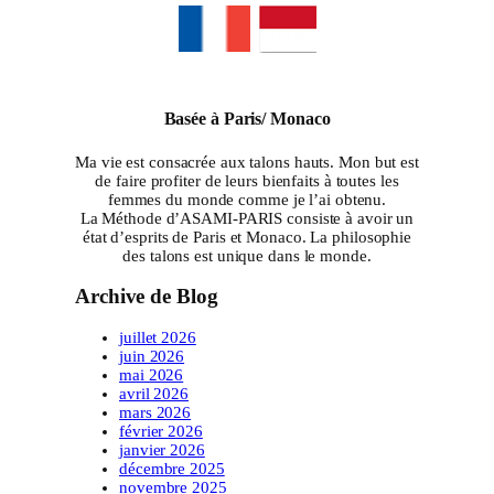
Basée à Paris/ Monaco
Ma vie est consacrée aux talons hauts. Mon but est
de faire profiter de leurs bienfaits à toutes les
femmes du monde comme je l’ai obtenu.
La Méthode d’ASAMI-PARIS consiste à avoir un
état d’esprits de Paris et Monaco. La philosophie
des talons est unique dans le monde.
Archive de Blog
juillet 2026
juin 2026
mai 2026
avril 2026
mars 2026
février 2026
janvier 2026
décembre 2025
novembre 2025