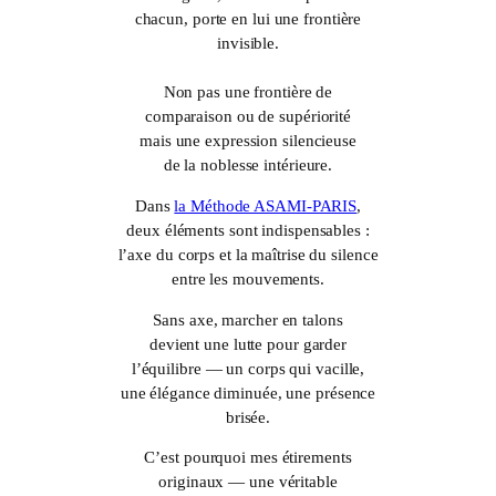
chacun, porte en lui une frontière
invisible.
Non pas une frontière de
comparaison ou de supériorité
mais une expression silencieuse
de la noblesse intérieure.
Dans
la Méthode ASAMI-PARIS
,
deux éléments sont indispensables :
l’axe du corps et la maîtrise du silence
entre les mouvements.
Sans axe, marcher en talons
devient une lutte pour garder
l’équilibre — un corps qui vacille,
une élégance diminuée, une présence
brisée.
C’est pourquoi mes étirements
originaux — une véritable