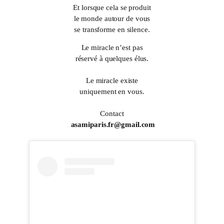
Et lorsque cela se produit
le monde autour de vous
se transforme en silence.
Le miracle n’est pas
réservé à quelques élus.
Le miracle existe
uniquement en vous.
Contact
asamiparis.fr@gmail.com