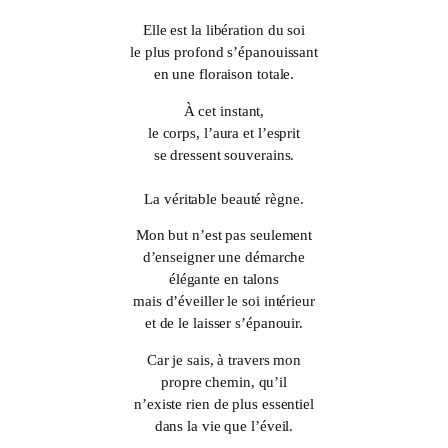
Elle est la libération du soi
le plus profond s’épanouissant
en une floraison totale.
À cet instant,
le corps, l’aura et l’esprit
se dressent souverains.
La véritable beauté règne.
Mon but n’est pas seulement
d’enseigner une démarche
élégante en talons
mais d’éveiller le soi intérieur
et de le laisser s’épanouir.
Car je sais, à travers mon
propre chemin, qu’il
n’existe rien de plus essentiel
dans la vie que l’éveil.