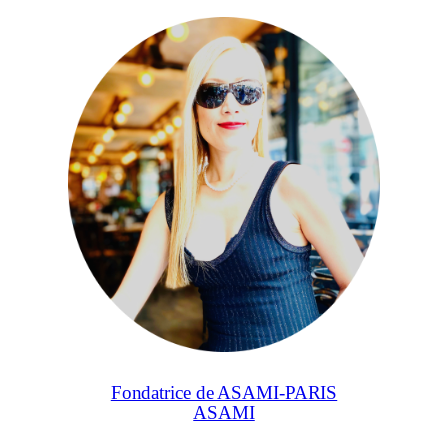
Fondatrice de ASAMI-PARIS
ASAMI