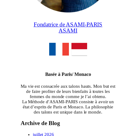
Fondatrice de ASAMI-PARIS
ASAMI
Basée à Paris/ Monaco
Ma vie est consacrée aux talons hauts. Mon but est
de faire profiter de leurs bienfaits à toutes les
femmes du monde comme je l’ai obtenu.
La Méthode d’ASAMI-PARIS consiste à avoir un
état d’esprits de Paris et Monaco. La philosophie
des talons est unique dans le monde.
Archive de Blog
juillet 2026