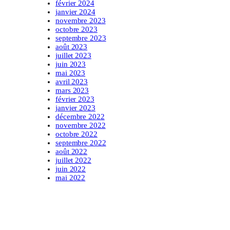
février 2024
janvier 2024
novembre 2023
octobre 2023
septembre 2023
août 2023
juillet 2023
juin 2023
mai 2023
avril 2023
mars 2023
février 2023
janvier 2023
décembre 2022
novembre 2022
octobre 2022
septembre 2022
août 2022
juillet 2022
juin 2022
mai 2022