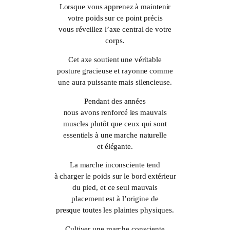
Lorsque vous apprenez à maintenir
votre poids sur ce point précis
vous réveillez l’axe central de votre
corps.
Cet axe soutient une véritable
posture gracieuse et rayonne comme
une aura puissante mais silencieuse.
Pendant des années
nous avons renforcé les mauvais
muscles plutôt que ceux qui sont
essentiels à une marche naturelle
et élégante.
La marche inconsciente tend
à charger le poids sur le bord extérieur
du pied, et ce seul mauvais
placement est à l’origine de
presque toutes les plaintes physiques.
Cultiver une marche consciente