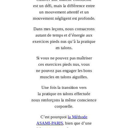
est un défi, mais la différence entre
un mouvement attentif et un
mouvement négligent est profonde.
Dans mes leçons, nous consacrons
autant de temps et d’énergie aux
exercices pieds nus qu’à la pratique
en talons.
Si vous ne pouvez pas maîtriser
ces exercices pieds nus, vous
ne pouvez pas engager les bons
muscles en talons aiguilles.
Une fois la transition vers
la pratique en talons effectuée
nous renforçons la même conscience
corporelle.
C’est pourquoi
la Méthode
ASAMI-PARIS
, bien que d’une