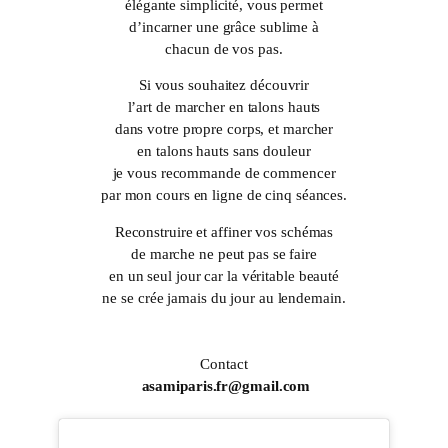
élégante simplicité, vous permet
d’incarner une grâce sublime à
chacun de vos pas.
Si vous souhaitez découvrir
l’art de marcher en talons hauts
dans votre propre corps, et marcher
en talons hauts sans douleur
je vous recommande de commencer
par mon cours en ligne de cinq séances.
Reconstruire et affiner vos schémas
de marche ne peut pas se faire
en un seul jour car la véritable beauté
ne se crée jamais du jour au lendemain.
Contact
asamiparis.fr@gmail.com