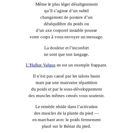
Même le plus léger désalignement
qu’il s’agisse d’un subtil
changement de posture d’un
déséquilibre du poids ou
d’un axe corporel instable pousse
votre corps à vous envoyer un message.
La douleur et l’inconfort
ne sont que son langage.
L’Hallux Valgus
en est un exemple frappant.
Il n’est pas causé par les talons hauts
mais par une mauvaise répartition
du poids et par le sous-développement
des muscles mêmes censés vous soutenir.
Le remède réside dans l’activation
des muscles de la plante du pied —
en marchant avec le poids fermement
placé sur le thénar du pied.