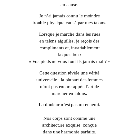
en cause.
Je n’ai jamais connu le moindre
trouble physique causé par mes talons.
Lorsque je marche dans les rues
en talons aiguilles, je reçois des
compliments et, invariablement
la question :
« Vos pieds ne vous font-ils jamais mal ? »
Cette question révèle une vérité
universelle : la plupart des femmes
n’ont pas encore appris l’art de
marcher en talons.
La douleur n’est pas un ennemi.
Nos corps sont comme une
architecture exquise, conçue
dans une harmonie parfaite.