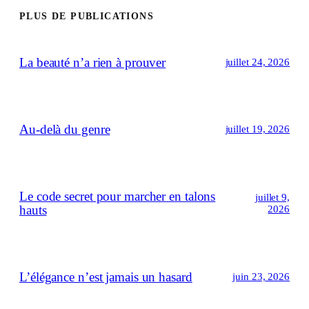
PLUS DE PUBLICATIONS
La beauté n’a rien à prouver
juillet 24, 2026
Au-delà du genre
juillet 19, 2026
Le code secret pour marcher en talons
juillet 9,
hauts
2026
L’élégance n’est jamais un hasard
juin 23, 2026