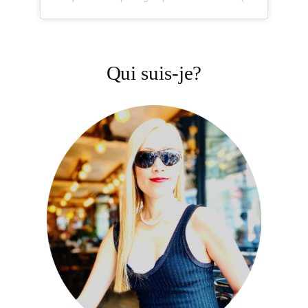
Qui suis-je?