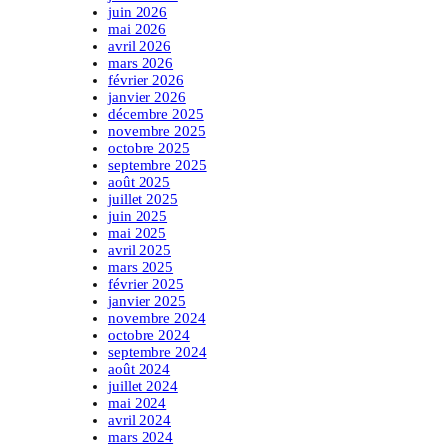
juin 2026
mai 2026
avril 2026
mars 2026
février 2026
janvier 2026
décembre 2025
novembre 2025
octobre 2025
septembre 2025
août 2025
juillet 2025
juin 2025
mai 2025
avril 2025
mars 2025
février 2025
janvier 2025
novembre 2024
octobre 2024
septembre 2024
août 2024
juillet 2024
mai 2024
avril 2024
mars 2024