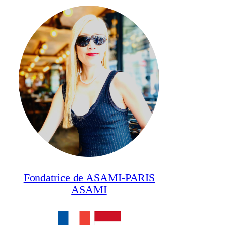
Fondatrice de ASAMI-PARIS
ASAMI