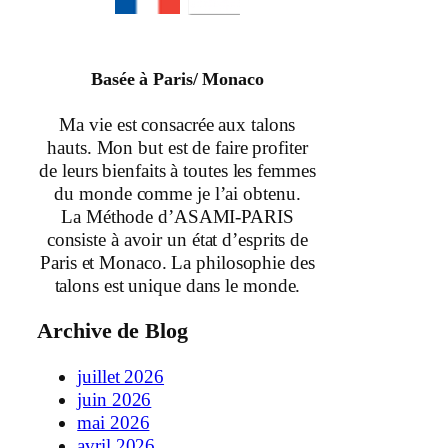
Basée à Paris/ Monaco
Ma vie est consacrée aux talons
hauts. Mon but est de faire profiter
de leurs bienfaits à toutes les femmes
du monde comme je l’ai obtenu.
La Méthode d’ASAMI-PARIS
consiste à avoir un état d’esprits de
Paris et Monaco. La philosophie des
talons est unique dans le monde.
Archive de Blog
juillet 2026
juin 2026
mai 2026
avril 2026