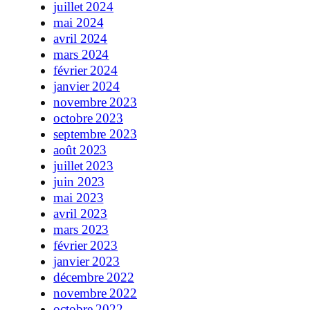
juillet 2024
mai 2024
avril 2024
mars 2024
février 2024
janvier 2024
novembre 2023
octobre 2023
septembre 2023
août 2023
juillet 2023
juin 2023
mai 2023
avril 2023
mars 2023
février 2023
janvier 2023
décembre 2022
novembre 2022
octobre 2022