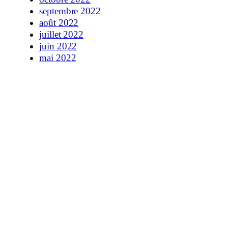
septembre 2022
août 2022
juillet 2022
juin 2022
mai 2022