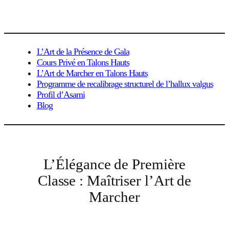
Aller
au
contenu
L’Art de la Présence de Gala
Cours Privé en Talons Hauts
L’Art de Marcher en Talons Hauts
Programme de recalibrage structurel de l’hallux valgus
Profil d’Asami
Blog
L’Élégance de Première
Classe : Maîtriser l’Art de
Marcher