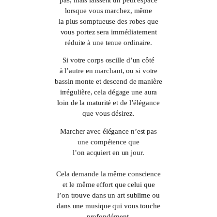
lorsque vous marchez, même
la plus somptueuse des robes que
vous portez sera immédiatement
réduite à une tenue ordinaire.
Si votre corps oscille d’un côté
à l’autre en marchant, ou si votre
bassin monte et descend de manière
irrégulière, cela dégage une aura
loin de la maturité et de l’élégance
que vous désirez.
Marcher avec élégance n’est pas
une compétence que
l’on acquiert en un jour.
Cela demande la même conscience
et le même effort que celui que
l’on trouve dans un art sublime ou
dans une musique qui vous touche
profondément.