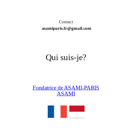
Contact
asamiparis.fr@gmail.com
Qui suis-je?
Fondatrice de ASAMI-PARIS
ASAMI