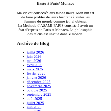
Basée à Paris/ Monaco
Ma vie est consacrée aux talons hauts. Mon but est
de faire profiter de leurs bienfaits à toutes les
femmes du monde comme je l’ai obtenu.
La Méthode d’ASAMI-PARIS consiste à avoir un
état d’esprits de Paris et Monaco. La philosophie
des talons est unique dans le monde.
Archive de Blog
juillet 2026
juin 2026
mai 2026
avril 2026
mars 2026
février 2026
janvier 2026
décembre 2025
novembre 2025
octobre 2025
septembre 2025
août 2025
juillet 2025
juin 2025