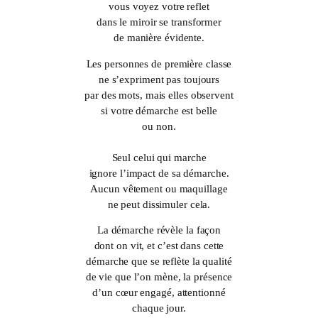
vous voyez votre reflet
dans le miroir se transformer
de manière évidente.
Les personnes de première classe
ne s’expriment pas toujours
par des mots, mais elles observent
si votre démarche est belle
ou non.
Seul celui qui marche
ignore l’impact de sa démarche.
Aucun vêtement ou maquillage
ne peut dissimuler cela.
La démarche révèle la façon
dont on vit, et c’est dans cette
démarche que se reflète la qualité
de vie que l’on mène, la présence
d’un cœur engagé, attentionné
chaque jour.