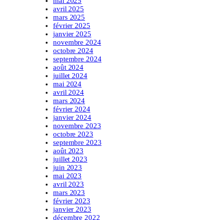
mai 2025
avril 2025
mars 2025
février 2025
janvier 2025
novembre 2024
octobre 2024
septembre 2024
août 2024
juillet 2024
mai 2024
avril 2024
mars 2024
février 2024
janvier 2024
novembre 2023
octobre 2023
septembre 2023
août 2023
juillet 2023
juin 2023
mai 2023
avril 2023
mars 2023
février 2023
janvier 2023
décembre 2022