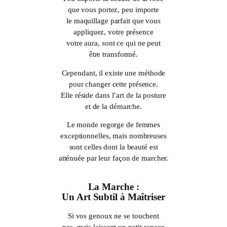
que vous portez, peu importe
le maquillage parfait que vous
appliquez, votre présence
votre aura, sont ce qui ne peut
être transformé.
Cependant, il existe une méthode
pour changer cette présence.
Elle réside dans l’art de la posture
et de la démarche.
Le monde regorge de femmes
exceptionnelles, mais nombreuses
sont celles dont la beauté est
atténuée par leur façon de marcher.
La Marche :
Un Art Subtil à Maîtriser
Si vos genoux ne se touchent
pas, mais laissent un petit espace