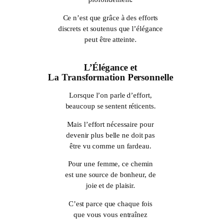
Ce n’est que grâce à des efforts
discrets et soutenus que l’élégance
peut être atteinte.
L’Élégance et
La Transformation Personnelle
Lorsque l’on parle d’effort,
beaucoup se sentent réticents.
Mais l’effort nécessaire pour
devenir plus belle ne doit pas
être vu comme un fardeau.
Pour une femme, ce chemin
est une source de bonheur, de
joie et de plaisir.
C’est parce que chaque fois
que vous vous entraînez