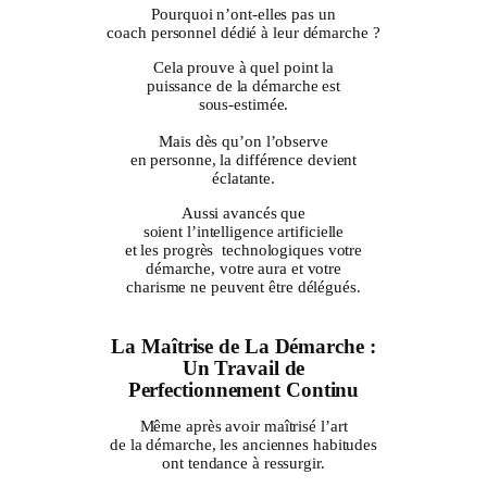
Pourquoi n’ont-elles pas un
coach personnel dédié à leur démarche ?
Cela prouve à quel point la
puissance de la démarche est
sous-estimée.
Mais dès qu’on l’observe
en personne, la différence devient
éclatante.
Aussi avancés que
soient l’intelligence artificielle
et les progrès technologiques votre
démarche, votre aura et votre
charisme ne peuvent être délégués.
La Maîtrise de La Démarche :
Un Travail de
Perfectionnement Continu
Même après avoir maîtrisé l’art
de la démarche, les anciennes habitudes
ont tendance à ressurgir.