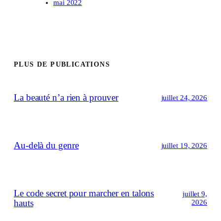
mai 2022
PLUS DE PUBLICATIONS
La beauté n’a rien à prouver
juillet 24, 2026
Au-delà du genre
juillet 19, 2026
Le code secret pour marcher en talons
juillet 9,
hauts
2026