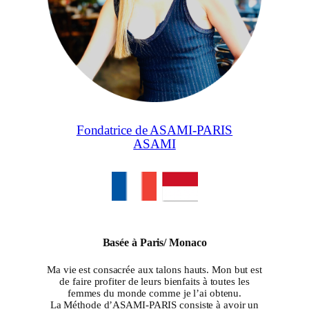
Fondatrice de ASAMI-PARIS
ASAMI
Basée à Paris/ Monaco
Ma vie est consacrée aux talons hauts. Mon but est
de faire profiter de leurs bienfaits à toutes les
femmes du monde comme je l’ai obtenu.
La Méthode d’ASAMI-PARIS consiste à avoir un