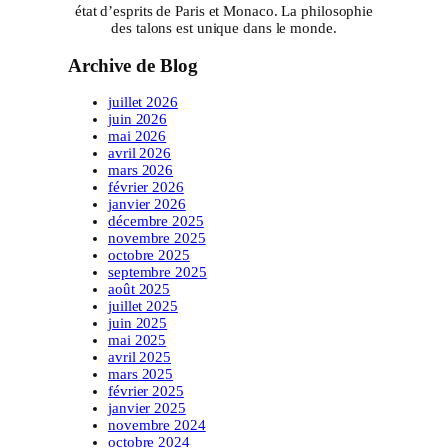
état d’esprits de Paris et Monaco. La philosophie
des talons est unique dans le monde.
Archive de Blog
juillet 2026
juin 2026
mai 2026
avril 2026
mars 2026
février 2026
janvier 2026
décembre 2025
novembre 2025
octobre 2025
septembre 2025
août 2025
juillet 2025
juin 2025
mai 2025
avril 2025
mars 2025
février 2025
janvier 2025
novembre 2024
octobre 2024