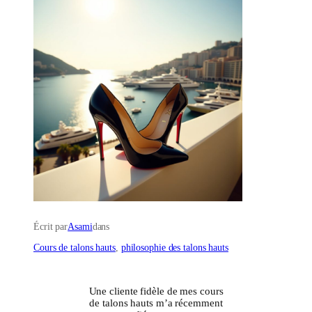
Écrit par
Asami
dans
Cours de talons hauts
, 
philosophie des talons hauts
Une cliente fidèle de mes cours
de talons hauts m’a récemment