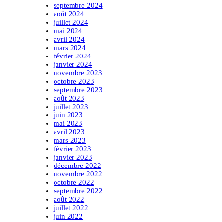
septembre 2024
août 2024
juillet 2024
mai 2024
avril 2024
mars 2024
février 2024
janvier 2024
novembre 2023
octobre 2023
septembre 2023
août 2023
juillet 2023
juin 2023
mai 2023
avril 2023
mars 2023
février 2023
janvier 2023
décembre 2022
novembre 2022
octobre 2022
septembre 2022
août 2022
juillet 2022
juin 2022