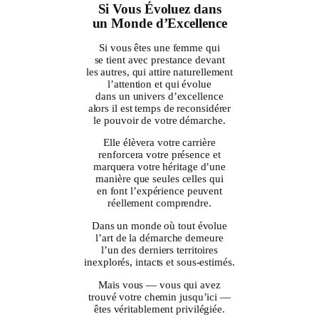
Si Vous Évoluez dans
un Monde d’Excellence
Si vous êtes une femme qui
se tient avec prestance devant
les autres, qui attire naturellement
l’attention et qui évolue
dans un univers d’excellence
alors il est temps de reconsidérer
le pouvoir de votre démarche.
Elle élèvera votre carrière
renforcera votre présence et
marquera votre héritage d’une
manière que seules celles qui
en font l’expérience peuvent
réellement comprendre.
Dans un monde où tout évolue
l’art de la démarche demeure
l’un des derniers territoires
inexplorés, intacts et sous-estimés.
Mais vous — vous qui avez
trouvé votre chemin jusqu’ici —
êtes véritablement privilégiée.