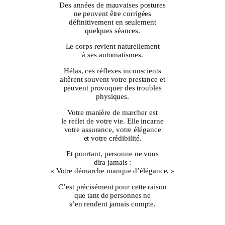
Des années de mauvaises postures
ne peuvent être corrigées
définitivement en seulement
quelques séances.
Le corps revient naturellement
à ses automatismes.
Hélas, ces réflexes inconscients
altèrent souvent votre prestance et
peuvent provoquer des troubles
physiques.
Votre manière de marcher est
le reflet de votre vie. Elle incarne
votre assurance, votre élégance
et votre crédibilité.
Et pourtant, personne ne vous
dira jamais :
« Votre démarche manque d’élégance. »
C’est précisément pour cette raison
que tant de personnes ne
s’en rendent jamais compte.