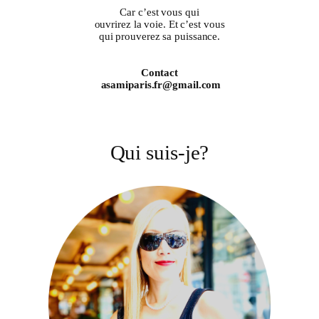
Car c’est vous qui
ouvrirez la voie. Et c’est vous
qui prouverez sa puissance.
Contact
asamiparis.fr@gmail.com
Qui suis-je?