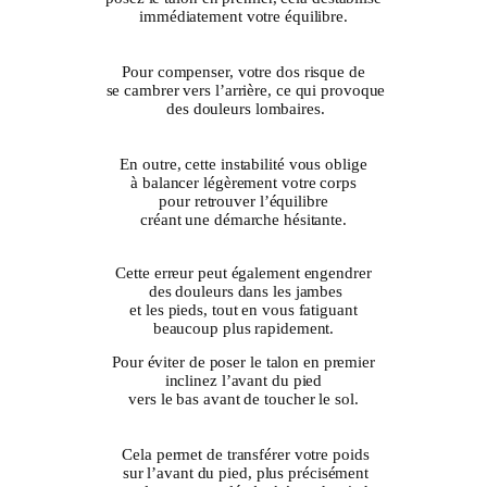
immédiatement votre équilibre.
Pour compenser, votre dos risque de
se cambrer vers l’arrière, ce qui provoque
des douleurs lombaires.
En outre, cette instabilité vous oblige
à balancer légèrement votre corps
pour retrouver l’équilibre
créant une démarche hésitante.
Cette erreur peut également engendrer
des douleurs dans les jambes
et les pieds, tout en vous fatiguant
beaucoup plus rapidement.
Pour éviter de poser le talon en premier
inclinez l’avant du pied
vers le bas avant de toucher le sol.
Cela permet de transférer votre poids
sur l’avant du pied, plus précisément