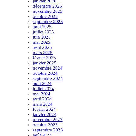
janvier 2026
décembre 2025
novembre 2025
octobre 2025
septembre 2025
août 2025
juillet 2025
juin 2025
mai 2025
avril 2025
mars 2025
février 2025
janvier 2025
novembre 2024
octobre 2024
septembre 2024
août 2024
juillet 2024
mai 2024
avril 2024
mars 2024
février 2024
janvier 2024
novembre 2023
octobre 2023
septembre 2023
août 2023