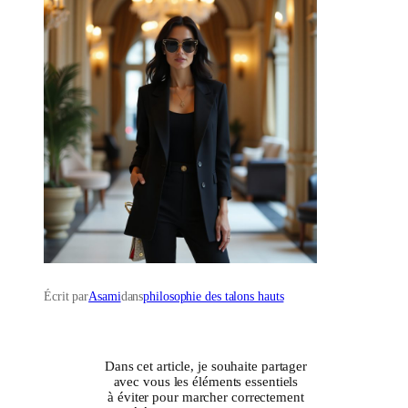
Écrit par
Asami
dans
philosophie des talons hauts
Dans cet article, je souhaite partager
avec vous les éléments essentiels
à éviter pour marcher correctement