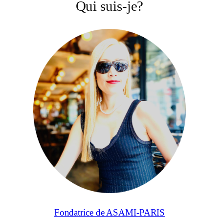
Qui suis-je?
Fondatrice de ASAMI-PARIS