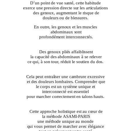
D’un point de vue santé, cette habitude
exerce une pression directe sur les articulations
des genoux, augmentant le risque de
douleurs ou de blessures.
En outre, les genoux et les muscles
abdominaux sont
profondément interconnectés.
Des genoux pliés affaiblissent
la capacité des abdominaux à se relever
ce qui, à son tour, réduit le soutien du dos.
Cela peut entraîner une cambrure excessive
et des douleurs lombaires. Comprendre que
le corps est un système unique et
interconnecté est essentiel
pour marcher correctement en talons hauts.
Cette approche holistique est au cœur de
la méthode ASAMI-PARIS
une méthode unique au monde
qui vous permet de marcher avec élégance