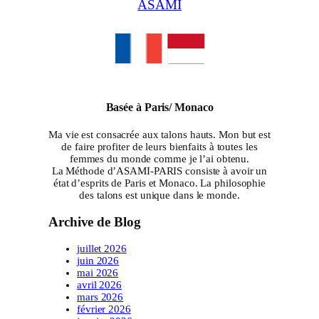
ASAMI
Basée à Paris/ Monaco
Ma vie est consacrée aux talons hauts. Mon but est
de faire profiter de leurs bienfaits à toutes les
femmes du monde comme je l’ai obtenu.
La Méthode d’ASAMI-PARIS consiste à avoir un
état d’esprits de Paris et Monaco. La philosophie
des talons est unique dans le monde.
Archive de Blog
juillet 2026
juin 2026
mai 2026
avril 2026
mars 2026
février 2026