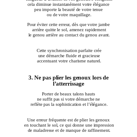
cela diminue instantanément votre élégance
peu importe la beauté de votre tenue
ou de votre maquillage.
Pour éviter cette erreur, dès que votre jambe
arrière quitte le sol, amenez rapidement
le genou arrière au contact du genou avant.
Cette synchronisation parfaite crée
une démarche fluide et gracieuse
accentuant votre charisme naturel.
3. Ne pas plier les genoux lors de
l’atterrissage
Porter de beaux talons hauts
ne suffit pas si votre démarche ne
reflète pas la sophistication et l’élégance.
Une erreur fréquente est de plier les genoux
en touchant le sol, ce qui donne une impression
de maladresse et de manque de raffinement.