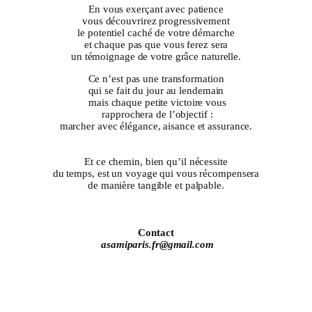
En vous exerçant avec patience
vous découvrirez progressivement
le potentiel caché de votre démarche
et chaque pas que vous ferez sera
un témoignage de votre grâce naturelle.
Ce n’est pas une transformation
qui se fait du jour au lendemain
mais chaque petite victoire vous
rapprochera de l’objectif :
marcher avec élégance, aisance et assurance.
Et ce chemin, bien qu’il nécessite
du temps, est un voyage qui vous récompensera
de manière tangible et palpable.
Contact
asamiparis.fr@gmail.com