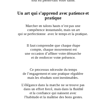
tout en préservant votre santé.
Un art qui s’apprend avec patience et
pratique
Marcher en talons hauts n’est pas une
compétence instantanée, mais un art
qui se perfectionne avec le temps et la pratique.
Il faut comprendre que chaque étape
compte, chaque mouvement est
une occasion d’affiner votre démarche
et de renforcer votre présence.
Ce processus nécessite du temps
de l’engagement et une pratique régulière
mais les résultats sont inestimables.
L’élégance dans la marche ne se trouve pas
dans un effort forcé, mais dans la fluidité
et la confiance qui naissent avec
l’habitude et la maîtrise des bons gestes.