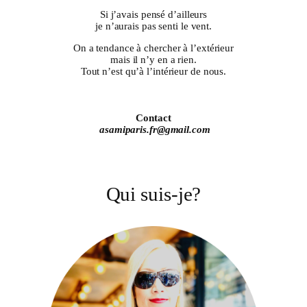
Si j’avais pensé d’ailleurs
je n’aurais pas senti le vent.
On a tendance à chercher à l’extérieur
mais il n’y en a rien.
Tout n’est qu’à l’intérieur de nous.
Contact
asamiparis.fr@gmail.com
Qui suis-je?