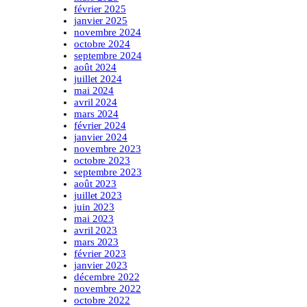
février 2025
janvier 2025
novembre 2024
octobre 2024
septembre 2024
août 2024
juillet 2024
mai 2024
avril 2024
mars 2024
février 2024
janvier 2024
novembre 2023
octobre 2023
septembre 2023
août 2023
juillet 2023
juin 2023
mai 2023
avril 2023
mars 2023
février 2023
janvier 2023
décembre 2022
novembre 2022
octobre 2022