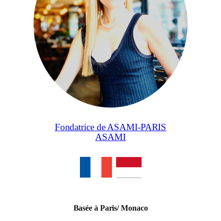
Fondatrice de ASAMI-PARIS
ASAMI
Basée à Paris/ Monaco