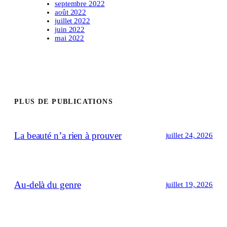
septembre 2022
août 2022
juillet 2022
juin 2022
mai 2022
PLUS DE PUBLICATIONS
La beauté n’a rien à prouver
juillet 24, 2026
Au-delà du genre
juillet 19, 2026