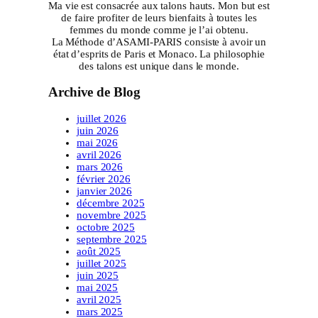
Ma vie est consacrée aux talons hauts. Mon but est
de faire profiter de leurs bienfaits à toutes les
femmes du monde comme je l’ai obtenu.
La Méthode d’ASAMI-PARIS consiste à avoir un
état d’esprits de Paris et Monaco. La philosophie
des talons est unique dans le monde.
Archive de Blog
juillet 2026
juin 2026
mai 2026
avril 2026
mars 2026
février 2026
janvier 2026
décembre 2025
novembre 2025
octobre 2025
septembre 2025
août 2025
juillet 2025
juin 2025
mai 2025
avril 2025
mars 2025