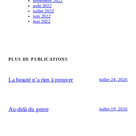
septembre 2022
août 2022
juillet 2022
juin 2022
mai 2022
PLUS DE PUBLICATIONS
La beauté n’a rien à prouver
juillet 24, 2026
Au-delà du genre
juillet 19, 2026