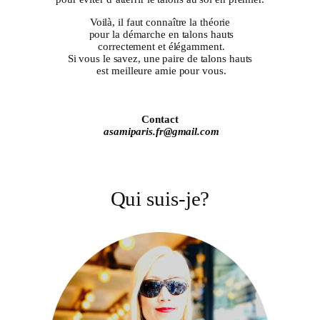
Voilà, il faut connaître la théorie
pour la démarche en talons hauts
correctement et élégamment.
Si vous le savez, une paire de talons hauts
est meilleure amie pour vous.
Contact
asamiparis.fr@gmail.com
Qui suis-je?