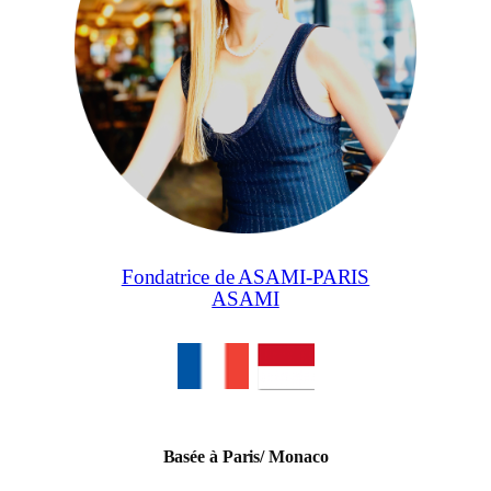
Fondatrice de ASAMI-PARIS
ASAMI
Basée à Paris/ Monaco