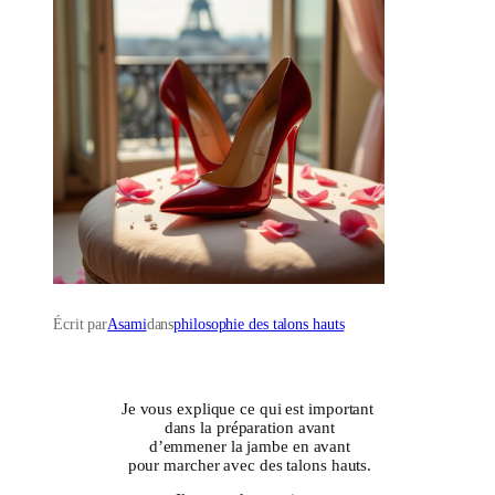
Écrit par
Asami
dans
philosophie des talons hauts
Je vous explique ce qui est important
dans la préparation avant
d’emmener la jambe en avant
pour marcher avec des talons hauts.