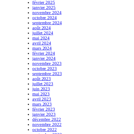
février 2025
janvier 2025
novembre 2024
octobre 2024
septembre 2024
août 2024
juillet 2024
mai 2024
avril 2024
mars 2024
février 2024
janvier 2024
novembre 2023
octobre 2023
septembre 2023
août 2023
juillet 2023
juin 2023
mai 2023
avril 2023
mars 2023
février 2023
janvier 2023
décembre 2022
novembre 2022
octobre 2022