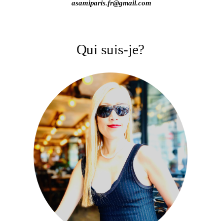
asamiparis.fr@gmail.com
Qui suis-je?