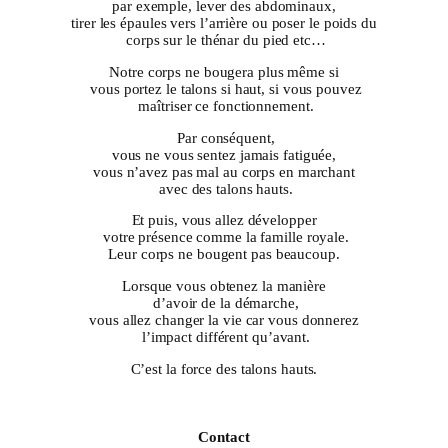
par exemple, lever des abdominaux,
tirer les épaules vers l’arrière ou poser le poids du
corps sur le thénar du pied etc…
Notre corps ne bougera plus même si
vous portez le talons si haut, si vous pouvez
maîtriser ce fonctionnement.
Par conséquent,
vous ne vous sentez jamais fatiguée,
vous n’avez pas mal au corps en marchant
avec des talons hauts.
Et puis, vous allez développer
votre présence comme la famille royale.
Leur corps ne bougent pas beaucoup.
Lorsque vous obtenez la manière
d’avoir de la démarche,
vous allez changer la vie car vous donnerez
l’impact différent qu’avant.
C’est la force des talons hauts.
Contact