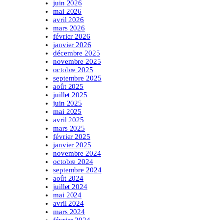
juin 2026
mai 2026
avril 2026
mars 2026
février 2026
janvier 2026
décembre 2025
novembre 2025
octobre 2025
septembre 2025
août 2025
juillet 2025
juin 2025
mai 2025
avril 2025
mars 2025
février 2025
janvier 2025
novembre 2024
octobre 2024
septembre 2024
août 2024
juillet 2024
mai 2024
avril 2024
mars 2024
février 2024