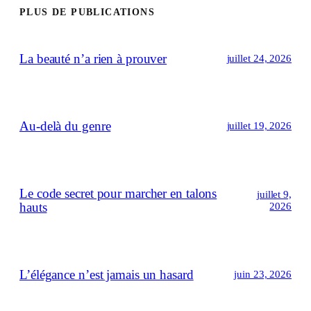
PLUS DE PUBLICATIONS
La beauté n’a rien à prouver
juillet 24, 2026
Au-delà du genre
juillet 19, 2026
Le code secret pour marcher en talons
juillet 9,
hauts
2026
L’élégance n’est jamais un hasard
juin 23, 2026