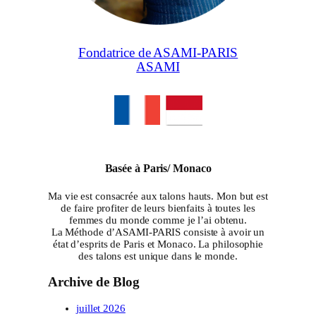
Fondatrice de ASAMI-PARIS
ASAMI
Basée à Paris/ Monaco
Ma vie est consacrée aux talons hauts. Mon but est
de faire profiter de leurs bienfaits à toutes les
femmes du monde comme je l’ai obtenu.
La Méthode d’ASAMI-PARIS consiste à avoir un
état d’esprits de Paris et Monaco. La philosophie
des talons est unique dans le monde.
Archive de Blog
juillet 2026