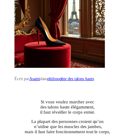
Écrit par
Asami
dans
philosophie des talons hauts
Si vous voulez marcher avec
des talons hauts élégamment,
il faut réveiller le corps entier.
La plupart des personnes croient qu’on
n’utilise que les muscles des jambes,
mais il faut faire fonctionnement tout le corps,