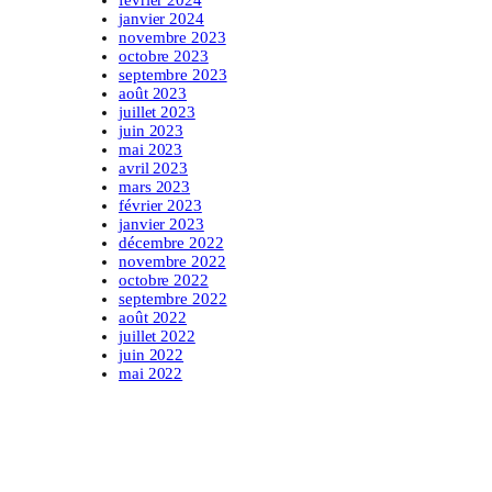
janvier 2024
novembre 2023
octobre 2023
septembre 2023
août 2023
juillet 2023
juin 2023
mai 2023
avril 2023
mars 2023
février 2023
janvier 2023
décembre 2022
novembre 2022
octobre 2022
septembre 2022
août 2022
juillet 2022
juin 2022
mai 2022