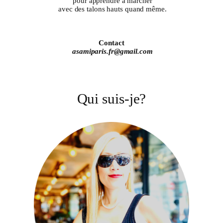
pour apprendre à marcher
avec des talons hauts quand même.
Contact
asamiparis.fr@gmail.com
Qui suis-je?