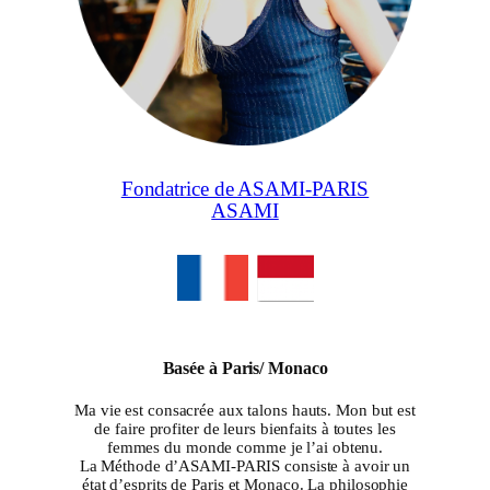
Fondatrice de ASAMI-PARIS
ASAMI
Basée à Paris/ Monaco
Ma vie est consacrée aux talons hauts. Mon but est
de faire profiter de leurs bienfaits à toutes les
femmes du monde comme je l’ai obtenu.
La Méthode d’ASAMI-PARIS consiste à avoir un
état d’esprits de Paris et Monaco. La philosophie