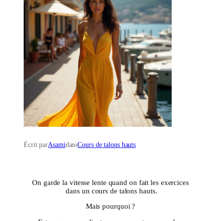
Écrit par
Asami
dans
Cours de talons hauts
On garde la vitesse lente quand on fait les exercices
dans un cours de talons hauts.
Mais pourquoi ?