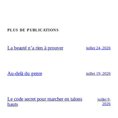
PLUS DE PUBLICATIONS
La beauté n’a rien à prouver
juillet 24, 2026
Au-delà du genre
juillet 19, 2026
Le code secret pour marcher en talons
juillet 9,
hauts
2026