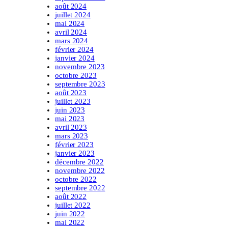
août 2024
juillet 2024
mai 2024
avril 2024
mars 2024
février 2024
janvier 2024
novembre 2023
octobre 2023
septembre 2023
août 2023
juillet 2023
juin 2023
mai 2023
avril 2023
mars 2023
février 2023
janvier 2023
décembre 2022
novembre 2022
octobre 2022
septembre 2022
août 2022
juillet 2022
juin 2022
mai 2022