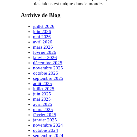
des talons est unique dans le monde.
Archive de Blog
juillet 2026
juin 2026
mai 2026
avril 2026
mars 2026
février 2026
janvier 2026
décembre 2025
novembre 2025
octobre 2025
septembre 2025
août 2025
juillet 2025
juin 2025
mai 2025
avril 2025
mars 2025
février 2025
janvier 2025
novembre 2024
octobre 2024
septembre 2024