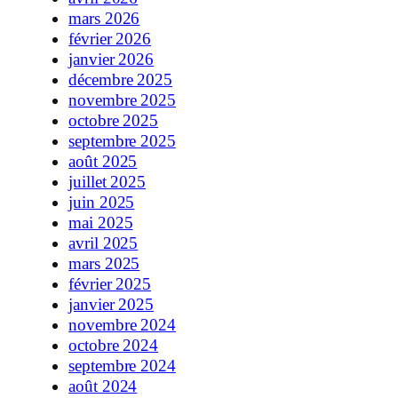
mars 2026
février 2026
janvier 2026
décembre 2025
novembre 2025
octobre 2025
septembre 2025
août 2025
juillet 2025
juin 2025
mai 2025
avril 2025
mars 2025
février 2025
janvier 2025
novembre 2024
octobre 2024
septembre 2024
août 2024