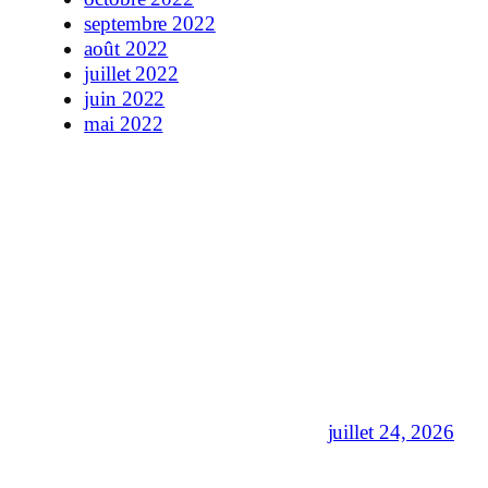
septembre 2022
août 2022
juillet 2022
juin 2022
mai 2022
juillet 24, 2026