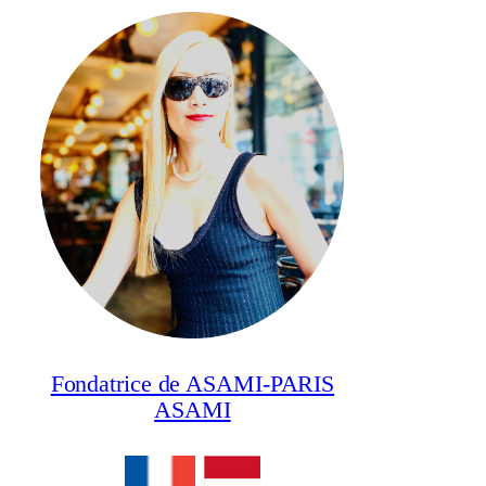
Fondatrice de ASAMI-PARIS
ASAMI