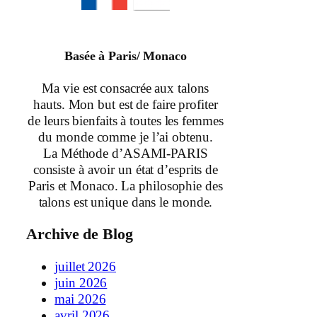
Basée à Paris/ Monaco
Ma vie est consacrée aux talons
hauts. Mon but est de faire profiter
de leurs bienfaits à toutes les femmes
du monde comme je l’ai obtenu.
La Méthode d’ASAMI-PARIS
consiste à avoir un état d’esprits de
Paris et Monaco. La philosophie des
talons est unique dans le monde.
Archive de Blog
juillet 2026
juin 2026
mai 2026
avril 2026