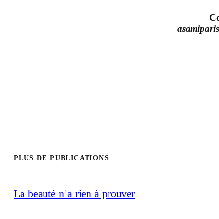
Co
asamiparis
PLUS DE PUBLICATIONS
La beauté n’a rien à prouver