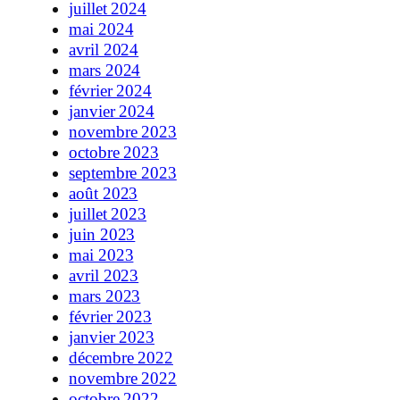
juillet 2024
mai 2024
avril 2024
mars 2024
février 2024
janvier 2024
novembre 2023
octobre 2023
septembre 2023
août 2023
juillet 2023
juin 2023
mai 2023
avril 2023
mars 2023
février 2023
janvier 2023
décembre 2022
novembre 2022
octobre 2022