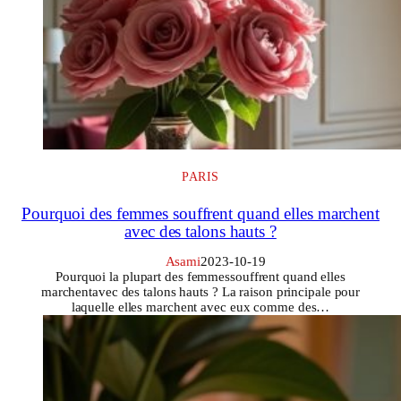
PARIS
Pourquoi des femmes souffrent quand elles marchent
avec des talons hauts ?
Asami
2023-10-19
Pourquoi la plupart des femmessouffrent quand elles
marchentavec des talons hauts ? La raison principale pour
laquelle elles marchent avec eux comme des…