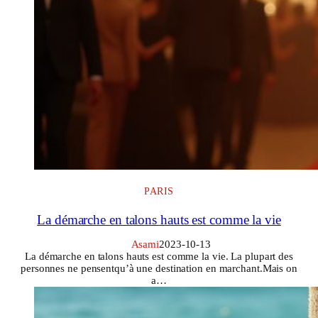
PARIS
La démarche en talons hauts est comme la vie
Asami
2023-10-13
La démarche en talons hauts est comme la vie. La plupart des
personnes ne pensentqu’à une destination en marchant.Mais on
a…