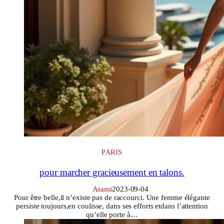
PARIS
pour marcher gracieusement en talons.
Asami
2023-09-04
Pour être belle,il n’existe pas de raccourci. Une femme élégante
persiste toujours,en coulisse, dans ses efforts etdans l’attention
qu’elle porte à…