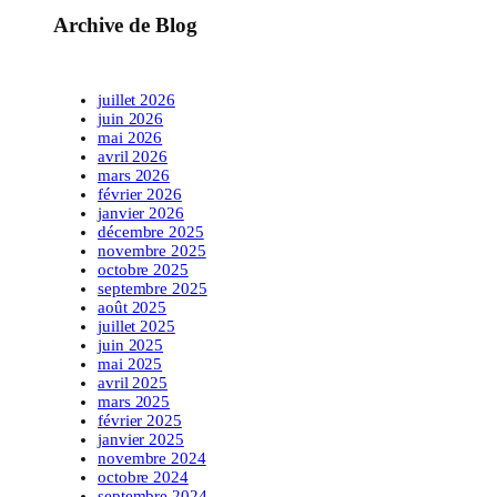
Archive de Blog
juillet 2026
juin 2026
mai 2026
avril 2026
mars 2026
février 2026
janvier 2026
décembre 2025
novembre 2025
octobre 2025
septembre 2025
août 2025
juillet 2025
juin 2025
mai 2025
avril 2025
mars 2025
février 2025
janvier 2025
novembre 2024
octobre 2024
septembre 2024