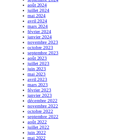
août 2024
juillet 2024
mai 2024
avril 2024
mars 2024
février 2024
janvier 2024
novembre 2023
octobre 2023
septembre 2023
août 2023
juillet 2023
juin 2023
mai 2023
avril 2023
mars 2023
février 2023
janvier 2023
décembre 2022
novembre 2022
octobre 2022
septembre 2022
août 2022
juillet 2022
juin 2022
mai 2022