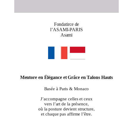
Fondatirce de
l’ASAMI-PARIS
Asami
Mentore en Élégance et Grâce en Talons Hauts
Basée à Paris & Monaco
J’accompagne celles et ceux
vers l’art de la présence,
où la posture devient structure,
et chaque pas affirme l’être.