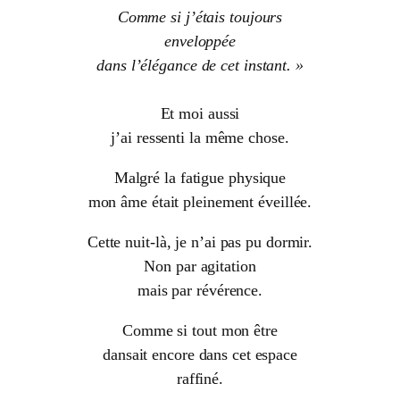
Comme si j’étais toujours
enveloppée
dans l’élégance de cet instant. »
Et moi aussi
j’ai ressenti la même chose.
Malgré la fatigue physique
mon âme était pleinement éveillée.
Cette nuit-là, je n’ai pas pu dormir.
Non par agitation
mais par révérence.
Comme si tout mon être
dansait encore dans cet espace
raffiné.