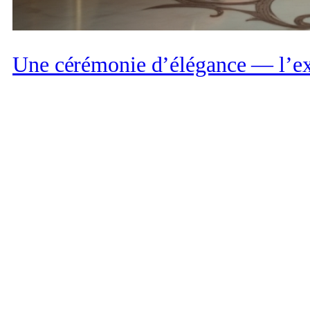
Une cérémonie d’élégance — l’ex