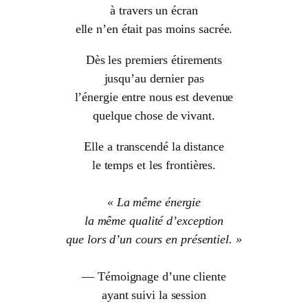
à travers un écran
elle n’en était pas moins sacrée.
Dès les premiers étirements
jusqu’au dernier pas
l’énergie entre nous est devenue
quelque chose de vivant.
Elle a transcendé la distance
le temps et les frontières.
« La même énergie
la même qualité d’exception
que lors d’un cours en présentiel. »
— Témoignage d’une cliente
ayant suivi la session