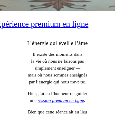
périence premium en ligne
L’énergie qui éveille l’âme
Il existe des moments dans
la vie où nous ne faisons pas
simplement enseigner —
mais où nous sommes enseignés
par l’énergie qui nous traverse.
Hier, j’ai eu l’honneur de guider
une
session premium en ligne
.
Bien que cette séance ait eu lieu