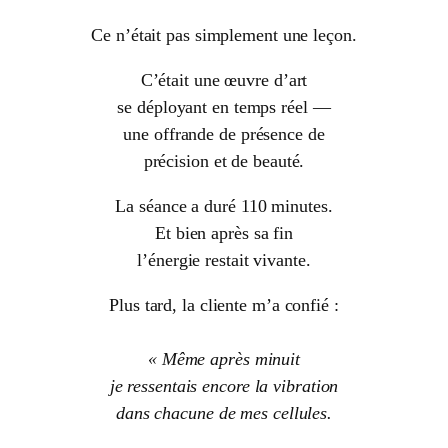
Ce n’était pas simplement une leçon.
C’était une œuvre d’art
se déployant en temps réel —
une offrande de présence de
précision et de beauté.
La séance a duré 110 minutes.
Et bien après sa fin
l’énergie restait vivante.
Plus tard, la cliente m’a confié :
« Même après minuit
je ressentais encore la vibration
dans chacune de mes cellules.