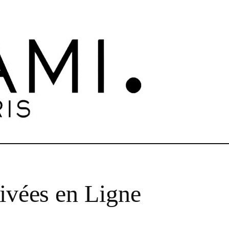
ivées en Ligne