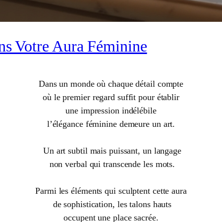
ans Votre Aura Féminine
Dans un monde où chaque détail compte
où le premier regard suffit pour établir
une impression indélébile
l’élégance féminine demeure un art.
Un art subtil mais puissant, un langage
non verbal qui transcende les mots.
Parmi les éléments qui sculptent cette aura
de sophistication, les talons hauts
occupent une place sacrée.