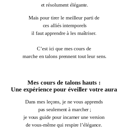
et résolument élégante.
Mais pour tirer le meilleur parti de
ces alliés intemporels
il faut apprendre à les maîtriser.
C’est ici que mes cours de
marche en talons prennent tout leur sens.
Mes cours de talons hauts :
Une expérience pour éveiller votre aura
Dans mes leçons, je ne vous apprends
pas seulement à marcher ;
je vous guide pour incarner une version
de vous-même qui respire l’élégance.