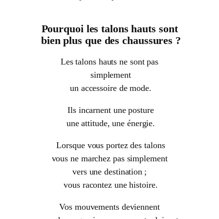
Pourquoi les talons hauts sont
bien plus que des chaussures ?
Les talons hauts ne sont pas
simplement
un accessoire de mode.
Ils incarnent une posture
une attitude, une énergie.
Lorsque vous portez des talons
vous ne marchez pas simplement
vers une destination ;
vous racontez une histoire.
Vos mouvements deviennent