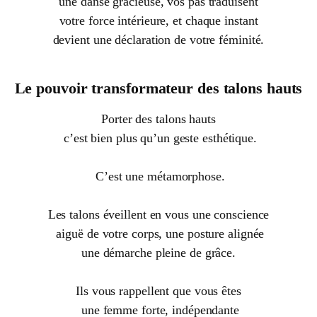
une danse gracieuse, vos pas traduisent
votre force intérieure, et chaque instant
devient une déclaration de votre féminité.
Le pouvoir transformateur des talons hauts
Porter des talons hauts
c’est bien plus qu’un geste esthétique.
C’est une métamorphose.
Les talons éveillent en vous une conscience
aiguë de votre corps, une posture alignée
une démarche pleine de grâce.
Ils vous rappellent que vous êtes
une femme forte, indépendante