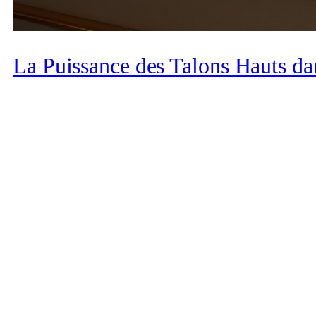
La Puissance des Talons Hauts d