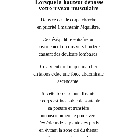
Lorsque la hauteur dépasse
votre niveau musculaire
Dans ce cas, le corps cherche
en priorité à maintenir l’équilibre.
Ce déséquilibre entraîne un
basculement du dos vers l’arrière
causant des douleurs lombaires.
Cela vient du fait que marcher
en talons exige une force abdominale
ascendante.
Si cette force est insuffisante
le corps est incapable de soutenir
sa posture et transfère
inconsciemment le poids vers
l’extérieur de la plante des pieds
en évitant la zone clé du thénar