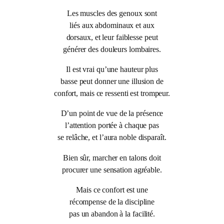
Les muscles des genoux sont
liés aux abdominaux et aux
dorsaux, et leur faiblesse peut
générer des douleurs lombaires.
Il est vrai qu’une hauteur plus
basse peut donner une illusion de
confort, mais ce ressenti est trompeur.
D’un point de vue de la présence
l’attention portée à chaque pas
se relâche, et l’aura noble disparaît.
Bien sûr, marcher en talons doit
procurer une sensation agréable.
Mais ce confort est une
récompense de la discipline
pas un abandon à la facilité.