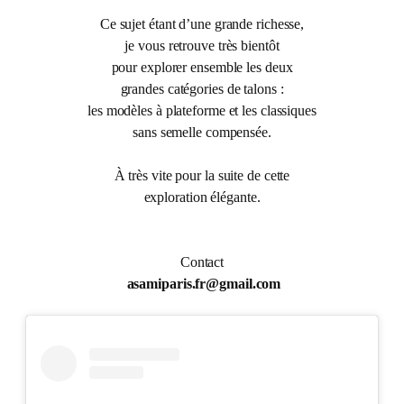
Ce sujet étant d’une grande richesse,
je vous retrouve très bientôt
pour explorer ensemble les deux
grandes catégories de talons :
les modèles à plateforme et les classiques
sans semelle compensée.
À très vite pour la suite de cette
exploration élégante.
Contact
asamiparis.fr@gmail.com