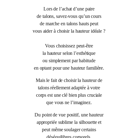
Lors de l’achat d’une paire
de talons, savez-vous qu’un cours
de marche en talons hauts peut
vous aider à choisir la hauteur idéale ?
Vous choisissez peut-être
la hauteur selon l’esthétique
ou simplement par habitude
en optant pour une hauteur familière.
Mais le fait de choisir la hauteur de
talons réellement adaptée à votre
corps est une clé bien plus cruciale
que vous ne l’imaginez.
Du point de vue positif, une hauteur
appropriée sublime la silhouette et
peut même soulager certains
déséquilibres corporels.