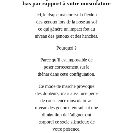
bas par rapport à votre musculature
Ici, le risque majeur est la flexion
des genoux lors de la pose au sol
ce qui génère un impact fort au
niveau des genoux et des hanches.
Pourquoi ?
Parce qu’il est impossible de
poser correctement sur le
thénar dans cette configuration.
Ce mode de marche provoque
des douleurs, mais aussi une perte
de conscience musculaire au
niveau des genoux, entraînant une
diminution de l’alignement
corporel ce socle silencieux de
votre présence.