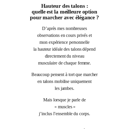
Hauteur des talons :
quelle est la meilleure option
pour marcher avec élégance ?
D’après mes nombreuses
observations en cours privés et
mon expérience personnelle
la hauteur idéale des talons dépend
directement du niveau
musculaire de chaque femme.
Beaucoup pensent à tort que marcher
en talons mobilise uniquement
les jambes.
Mais lorsque je parle de
« muscles »
j’inclus l’ensemble du corps.