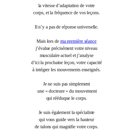
la vitesse d’adaptation de votre
corps, et la fréquence de vos leçons.
Il n’y a pas de réponse universelle.
Mais lors de
ma première séance
j’évalue précisément votre niveau
musculaire actuel et j’analyse
d’ici la prochaine leçon, votre capacité
à intégrer les mouvements enseignés.
Je ne suis pas simplement
une « docteure » du mouvement
qui rééduque le corps.
Je suis également la spécialiste
qui vous guide vers la hauteur
de talons qui magnifie votre corps.