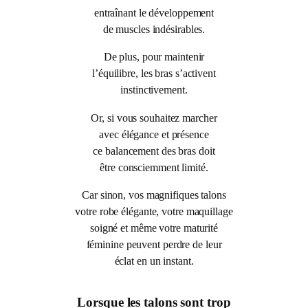
entraînant le développement
de muscles indésirables.
De plus, pour maintenir
l’équilibre, les bras s’activent
instinctivement.
Or, si vous souhaitez marcher
avec élégance et présence
ce balancement des bras doit
être consciemment limité.
Car sinon, vos magnifiques talons
votre robe élégante, votre maquillage
soigné et même votre maturité
féminine peuvent perdre de leur
éclat en un instant.
Lorsque les talons sont trop