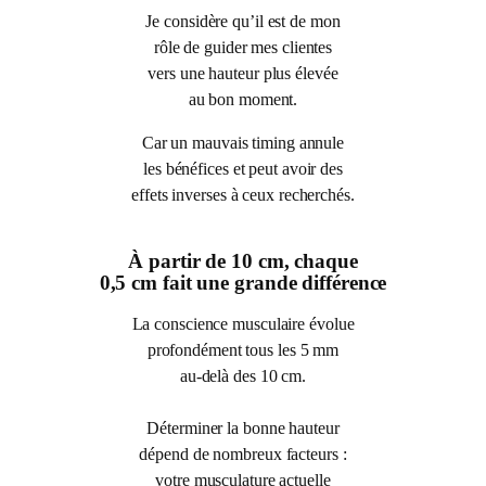
Je considère qu’il est de mon
rôle de guider mes clientes
vers une hauteur plus élevée
au bon moment.
Car un mauvais timing annule
les bénéfices et peut avoir des
effets inverses à ceux recherchés.
À partir de 10 cm, chaque
0,5 cm fait une grande différence
La conscience musculaire évolue
profondément tous les 5 mm
au-delà des 10 cm.
Déterminer la bonne hauteur
dépend de nombreux facteurs :
votre musculature actuelle