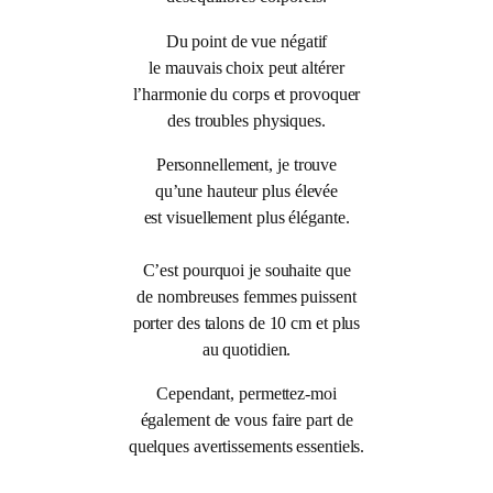
Du point de vue négatif
le mauvais choix peut altérer
l’harmonie du corps et provoquer
des troubles physiques.
Personnellement, je trouve
qu’une hauteur plus élevée
est visuellement plus élégante.
C’est pourquoi je souhaite que
de nombreuses femmes puissent
porter des talons de 10 cm et plus
au quotidien.
Cependant, permettez-moi
également de vous faire part de
quelques avertissements essentiels.