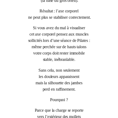
(la base du gros orteil).
Résultat : l’axe corporel
ne peut plus se stabiliser correctement.
Si vous avez du mal à visualiser
cet axe corporel pensez aux muscles
sollicités lors d’une séance de Pilates :
même perchée sur de hauts talons
votre corps doit rester immobile
stable, inébranlable.
Sans cela, non seulement
les douleurs apparaissent
mais la silhouette des jambes
perd en raffinement.
Pourquoi ?
Parce que la charge se reporte
vers l’extérieur des mollets